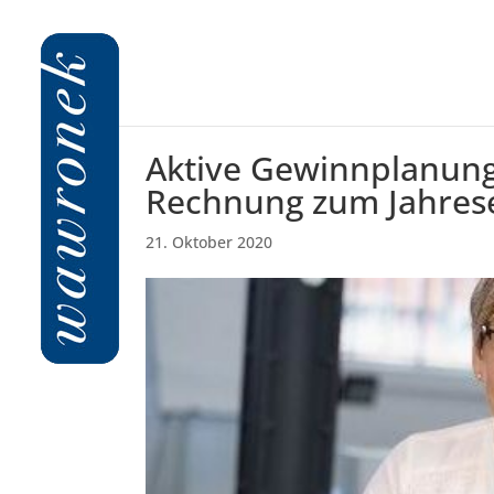
Aktive Gewinnplanun
Rechnung zum Jahres
21. Oktober 2020