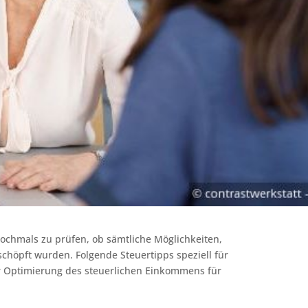
nochmals zu prüfen, ob sämtliche Möglichkeiten,
schöpft wurden. Folgende Steuertipps speziell für
 Optimierung des steuerlichen Einkommens für