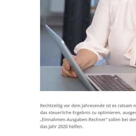
Rechtzeitig vor dem Jahresende ist es ratsam 
das steuerliche Ergebnis zu optimieren, ausge
„Einnahmen-Ausgaben-Rechner“ sollen bei der
das Jahr 2020 helfen.