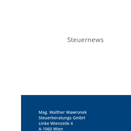
Steuernews
Mag. Walther Wawronek
Steuerberatungs GmbH
Linke Wienzeile 4
A-1060 Wien