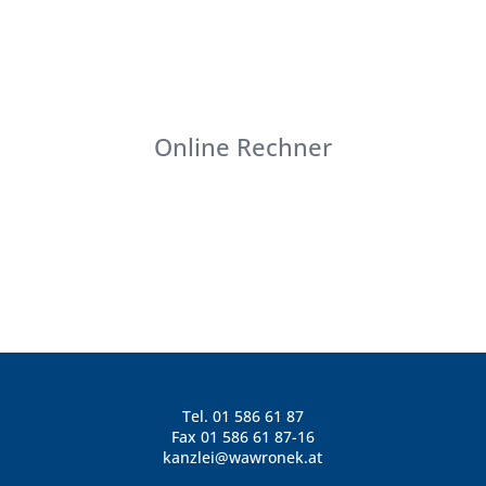
Online Rechner
Tel.
01 586 61 87
Fax 01 586 61 87-16
kanzlei@wawronek.at