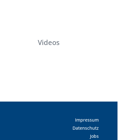
Videos
Impressum
Datenschutz
Jobs