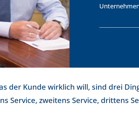
Unternehmen
s der Kunde wirklich will, sind drei Din
ns Service, zweitens Service, drittens Se