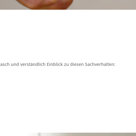
asch und verständlich Einblick zu diesen Sachverhalten: