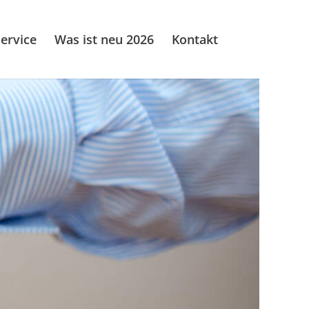
ervice
Was ist neu 2026
Kontakt