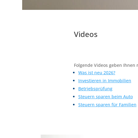
Videos
Folgende Videos geben Ihnen r
Was ist neu 2026?
Investieren in Immobilien
Betriebsprüfung
Steuern sparen beim Auto
Steuern sparen für Familien