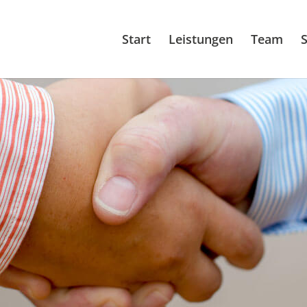
Start
Leistungen
Team
S