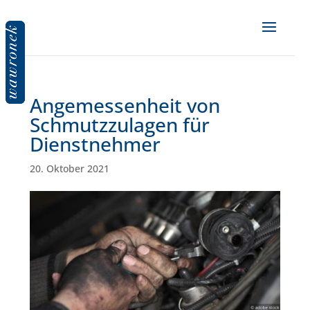
Angemessenheit von
Schmutzzulagen für
Dienstnehmer
20. Oktober 2021