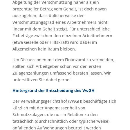
Abgeltung der Verschmutzung näher als ein
prozentueller Betrag vom Gehalt, ist doch davon
auszugehen, dass üblicherweise der
Verschmutzungsgrad eines Arbeitnehmers nicht
linear mit dem Gehalt steigt. Für unterschiedliche
Fixbeträge zwischen den einzelnen Arbeitnehmern
(etwa Geselle oder Hilfskraft) wird dabei im
Allgemeinen kein Raum bleiben.
Um Diskussionen mit dem Finanzamt zu vermeiden,
sollten sich Arbeitgeber schon vor den ersten
Zulagenzahlungen umfassend beraten lassen. Wir
unterstützen Sie dabei gerne!
Hintergrund der Entscheidung des VwGH
Der Verwaltungsgerichtshof (VwGH) beschäftigte sich
kürzlich mit der Angemessenheit von
Schmutzzulagen, die nur in Relation zu den
tatsächlich (durchschnittlich oder typischerweise)
anfallenden Aufwendungen beurteilt werden