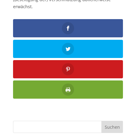
erwächst.