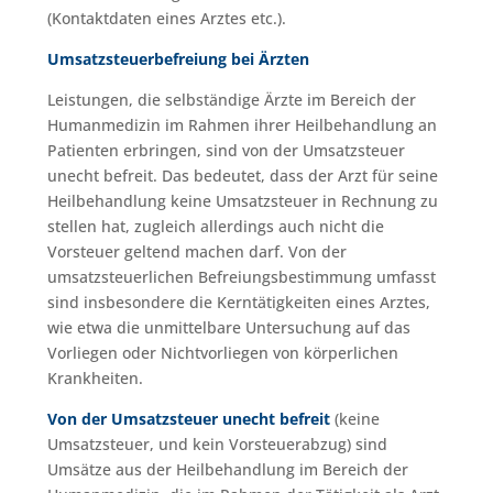
(Kontaktdaten eines Arztes etc.).
Umsatzsteuerbefreiung bei Ärzten
Leistungen, die selbständige Ärzte im Bereich der
Humanmedizin im Rahmen ihrer Heilbehandlung an
Patienten erbringen, sind von der Umsatzsteuer
unecht befreit. Das bedeutet, dass der Arzt für seine
Heilbehandlung keine Umsatzsteuer in Rechnung zu
stellen hat, zugleich allerdings auch nicht die
Vorsteuer geltend machen darf. Von der
umsatzsteuerlichen Befreiungsbestimmung umfasst
sind insbesondere die Kerntätigkeiten eines Arztes,
wie etwa die unmittelbare Untersuchung auf das
Vorliegen oder Nichtvorliegen von körperlichen
Krankheiten.
Von der Umsatzsteuer unecht befreit
(keine
Umsatzsteuer, und kein Vorsteuerabzug) sind
Umsätze aus der Heilbehandlung im Bereich der