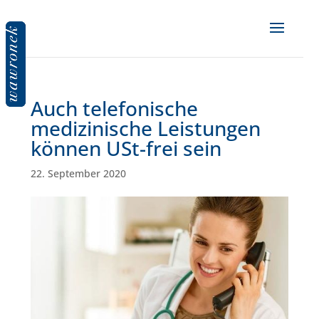
Auch telefonische
medizinische Leistungen
können USt-frei sein
22. September 2020