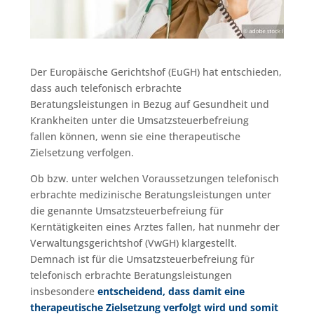
Der Europäische Gerichtshof (EuGH) hat entschieden,
dass auch telefonisch erbrachte
Beratungsleistungen in Bezug auf Gesundheit und
Krankheiten unter die Umsatzsteuerbefreiung
fallen können, wenn sie eine therapeutische
Zielsetzung verfolgen.
Ob bzw. unter welchen Voraussetzungen telefonisch
erbrachte medizinische Beratungsleistungen unter
die genannte Umsatzsteuerbefreiung für
Kerntätigkeiten eines Arztes fallen, hat nunmehr der
Verwaltungsgerichtshof (VwGH) klargestellt.
Demnach ist für die Umsatzsteuerbefreiung für
telefonisch erbrachte Beratungsleistungen
insbesondere
entscheidend, dass damit eine
therapeutische Zielsetzung verfolgt wird und somit