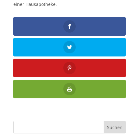
einer Hausapotheke.