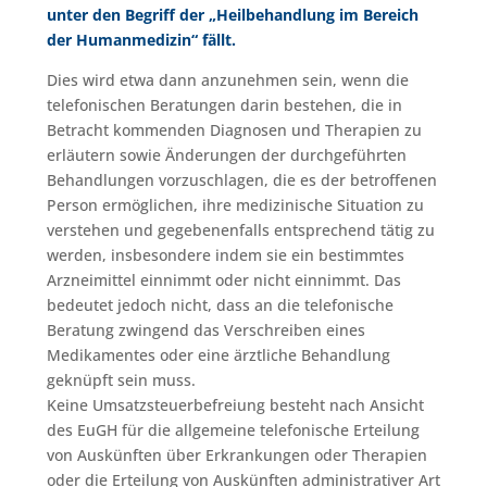
unter den Begriff der „Heilbehandlung im Bereich
der Humanmedizin“ fällt.
Dies wird etwa dann anzunehmen sein, wenn die
telefonischen Beratungen darin bestehen, die in
Betracht kommenden Diagnosen und Therapien zu
erläutern sowie Änderungen der durchgeführten
Behandlungen vorzuschlagen, die es der betroffenen
Person ermöglichen, ihre medizinische Situation zu
verstehen und gegebenenfalls entsprechend tätig zu
werden, insbesondere indem sie ein bestimmtes
Arzneimittel einnimmt oder nicht einnimmt. Das
bedeutet jedoch nicht, dass an die telefonische
Beratung zwingend das Verschreiben eines
Medikamentes oder eine ärztliche Behandlung
geknüpft sein muss.
Keine Umsatzsteuerbefreiung besteht nach Ansicht
des EuGH für die allgemeine telefonische Erteilung
von Auskünften über Erkrankungen oder Therapien
oder die Erteilung von Auskünften administrativer Art