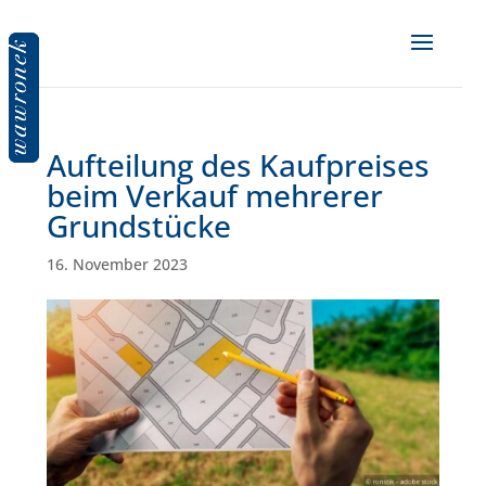
Aufteilung des Kaufpreises
beim Verkauf mehrerer
Grundstücke
16. November 2023