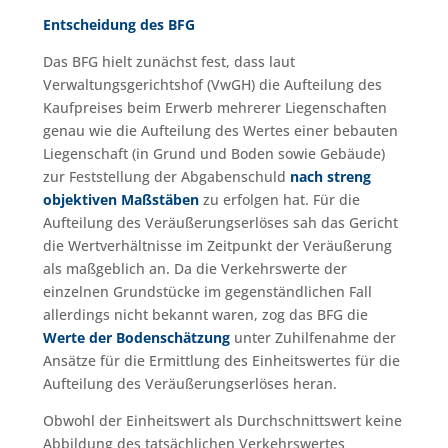
Entscheidung des BFG
Das BFG hielt zunächst fest, dass laut
Verwaltungsgerichtshof (VwGH) die Aufteilung des
Kaufpreises beim Erwerb mehrerer Liegenschaften
genau wie die Aufteilung des Wertes einer bebauten
Liegenschaft (in Grund und Boden sowie Gebäude)
zur Feststellung der Abgabenschuld
nach streng
objektiven Maßstäben
zu erfolgen hat. Für die
Aufteilung des Veräußerungserlöses sah das Gericht
die Wertverhältnisse im Zeitpunkt der Veräußerung
als maßgeblich an. Da die Verkehrswerte der
einzelnen Grundstücke im gegenständlichen Fall
allerdings nicht bekannt waren, zog das BFG die
Werte der Bodenschätzung
unter Zuhilfenahme der
Ansätze für die Ermittlung des Einheitswertes für die
Aufteilung des Veräußerungserlöses heran.
Obwohl der Einheitswert als Durchschnittswert keine
Abbildung des tatsächlichen Verkehrswertes