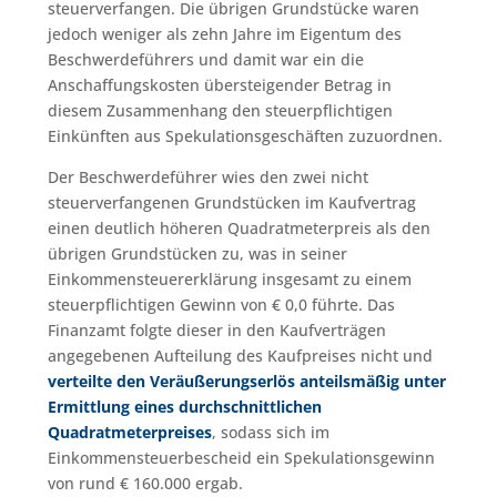
steuerverfangen. Die übrigen Grundstücke waren
jedoch weniger als zehn Jahre im Eigentum des
Beschwerdeführers und damit war ein die
Anschaffungskosten übersteigender Betrag in
diesem Zusammenhang den steuerpflichtigen
Einkünften aus Spekulationsgeschäften zuzuordnen.
Der Beschwerdeführer wies den zwei nicht
steuerverfangenen Grundstücken im Kaufvertrag
einen deutlich höheren Quadratmeterpreis als den
übrigen Grundstücken zu, was in seiner
Einkommensteuererklärung insgesamt zu einem
steuerpflichtigen Gewinn von € 0,0 führte. Das
Finanzamt folgte dieser in den Kaufverträgen
angegebenen Aufteilung des Kaufpreises nicht und
verteilte den Veräußerungserlös anteilsmäßig unter
Ermittlung eines durchschnittlichen
Quadratmeterpreises
, sodass sich im
Einkommensteuerbescheid ein Spekulationsgewinn
von rund € 160.000 ergab.