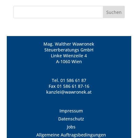
Mag. Walther Wawronek
Steuerberatungs GmbH
Linke Wienzeile 4
A-1060 Wien
Tel.
01 586 61 87
Fax 01 586 61 87-16
kanzlei@wawronek.at
Impressum
Datenschutz
Jobs
Allgemeine Auftragsbedingungen