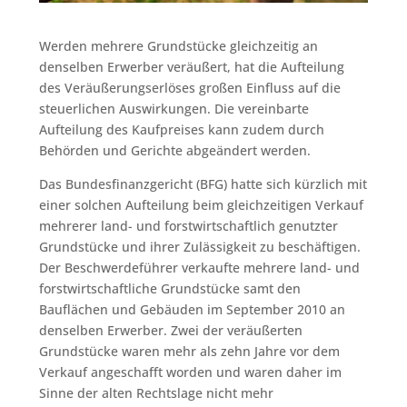
Werden mehrere Grundstücke gleichzeitig an
denselben Erwerber veräußert, hat die Aufteilung
des Veräußerungserlöses großen Einfluss auf die
steuerlichen Auswirkungen. Die vereinbarte
Aufteilung des Kaufpreises kann zudem durch
Behörden und Gerichte abgeändert werden.
Das Bundesfinanzgericht (BFG) hatte sich kürzlich mit
einer solchen Aufteilung beim gleichzeitigen Verkauf
mehrerer land- und forstwirtschaftlich genutzter
Grundstücke und ihrer Zulässigkeit zu beschäftigen.
Der Beschwerdeführer verkaufte mehrere land- und
forstwirtschaftliche Grundstücke samt den
Bauflächen und Gebäuden im September 2010 an
denselben Erwerber. Zwei der veräußerten
Grundstücke waren mehr als zehn Jahre vor dem
Verkauf angeschafft worden und waren daher im
Sinne der alten Rechtslage nicht mehr