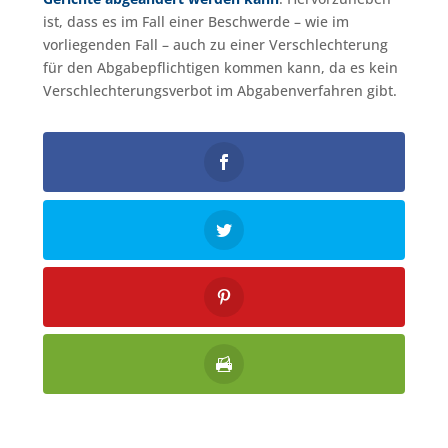
ist, dass es im Fall einer Beschwerde – wie im
vorliegenden Fall – auch zu einer Verschlechterung
für den Abgabepflichtigen kommen kann, da es kein
Verschlechterungsverbot im Abgabenverfahren gibt.