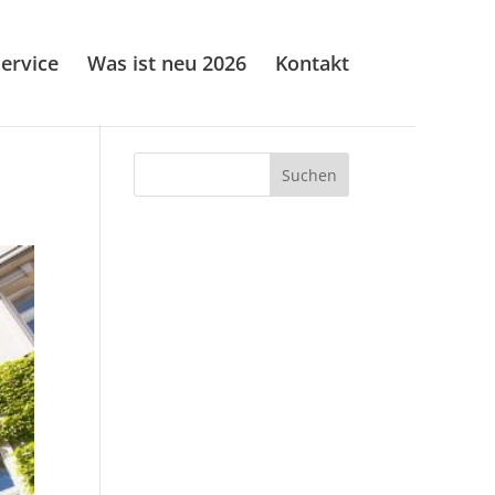
ervice
Was ist neu 2026
Kontakt