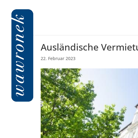
Ausländische Vermietu
22. Februar 2023