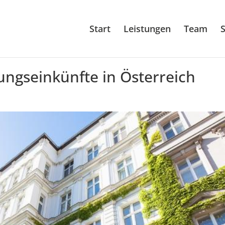
Start
Leistungen
Team
S
ngseinkünfte in Österreich