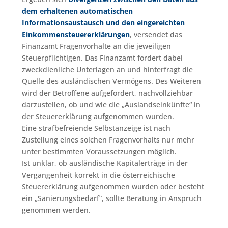
dem erhaltenen automatischen
Informationsaustausch und den eingereichten
Einkommensteuererklärungen
, versendet das
Finanzamt Fragenvorhalte an die jeweiligen
Steuerpflichtigen. Das Finanzamt fordert dabei
zweckdienliche Unterlagen an und hinterfragt die
Quelle des ausländischen Vermögens. Des Weiteren
wird der Betroffene aufgefordert, nachvollziehbar
darzustellen, ob und wie die „Auslandseinkünfte“ in
der Steuererklärung aufgenommen wurden.
Eine strafbefreiende Selbstanzeige ist nach
Zustellung eines solchen Fragenvorhalts nur mehr
unter bestimmten Voraussetzungen möglich.
Ist unklar, ob ausländische Kapitalerträge in der
Vergangenheit korrekt in die österreichische
Steuererklärung aufgenommen wurden oder besteht
ein „Sanierungsbedarf“, sollte Beratung in Anspruch
genommen werden.