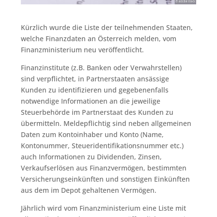
Kürzlich wurde die Liste der teilnehmenden Staaten,
welche Finanzdaten an Österreich melden, vom
Finanzministerium neu veröffentlicht.
Finanzinstitute (z.B. Banken oder Verwahrstellen)
sind verpflichtet, in Partnerstaaten ansässige
Kunden zu identifizieren und gegebenenfalls
notwendige Informationen an die jeweilige
Steuerbehörde im Partnerstaat des Kunden zu
übermitteln. Meldepflichtig sind neben allgemeinen
Daten zum Kontoinhaber und Konto (Name,
Kontonummer, Steueridentifikationsnummer etc.)
auch Informationen zu Dividenden, Zinsen,
Verkaufserlösen aus Finanzvermögen, bestimmten
Versicherungseinkünften und sonstigen Einkünften
aus dem im Depot gehaltenen Vermögen.
Jährlich wird vom Finanzministerium eine Liste mit