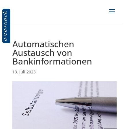
Automatischen
Austausch von
Bankinformationen
13. Juli 2023