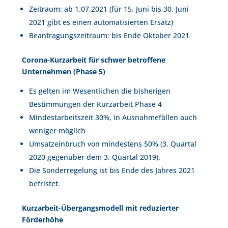
Zeitraum: ab 1.07.2021 (für 15. Juni bis 30. Juni
2021 gibt es einen automatisierten Ersatz)
Beantragungszeitraum: bis Ende Oktober 2021
Corona-Kurzarbeit für schwer betroffene
Unternehmen (Phase 5)
Es gelten im Wesentlichen die bisherigen
Bestimmungen der Kurzarbeit Phase 4
Mindestarbeitszeit 30%, in Ausnahmefällen auch
weniger möglich
Umsatzeinbruch von mindestens 50% (3. Quartal
2020 gegenüber dem 3. Quartal 2019).
Die Sonderregelung ist bis Ende des Jahres 2021
befristet.
Kurzarbeit-Übergangsmodell mit reduzierter
Förderhöhe