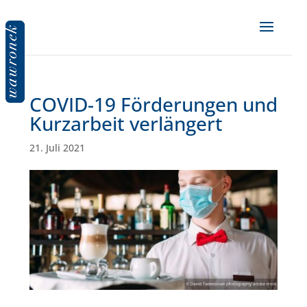
COVID-19 Förderungen und
Kurzarbeit verlängert
21. Juli 2021