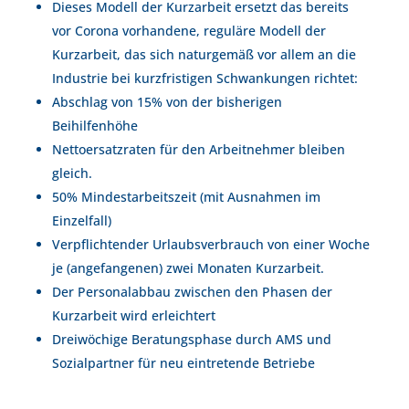
Dieses Modell der Kurzarbeit ersetzt das bereits
vor Corona vorhandene, reguläre Modell der
Kurzarbeit, das sich naturgemäß vor allem an die
Industrie bei kurzfristigen Schwankungen richtet:
Abschlag von 15% von der bisherigen
Beihilfenhöhe
Nettoersatzraten für den Arbeitnehmer bleiben
gleich.
50% Mindestarbeitszeit (mit Ausnahmen im
Einzelfall)
Verpflichtender Urlaubsverbrauch von einer Woche
je (angefangenen) zwei Monaten Kurzarbeit.
Der Personalabbau zwischen den Phasen der
Kurzarbeit wird erleichtert
Dreiwöchige Beratungsphase durch AMS und
Sozialpartner für neu eintretende Betriebe