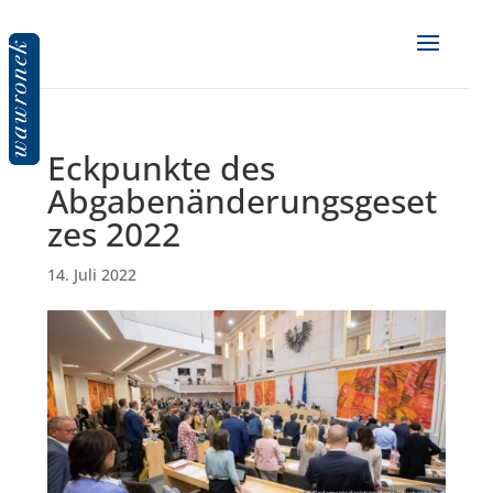
Eckpunkte des
Abgabenänderungsgeset
zes 2022
14. Juli 2022