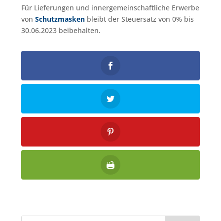
Für Lieferungen und innergemeinschaftliche Erwerbe
von
Schutzmasken
bleibt der Steuersatz von 0% bis
30.06.2023 beibehalten.