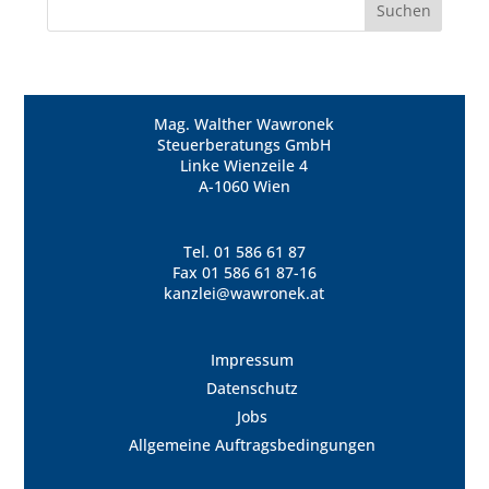
Mag. Walther Wawronek
Steuerberatungs GmbH
Linke Wienzeile 4
A-1060 Wien
Tel.
01 586 61 87
Fax 01 586 61 87-16
kanzlei@wawronek.at
Impressum
Datenschutz
Jobs
Allgemeine Auftragsbedingungen