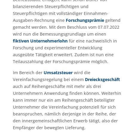
bilanzierenden Steuerpflichtigen und
Steuerpflichtigen mit vollständiger Einnahmen-
Ausgaben-Rechnung eine
Forschungsprämie
geltend
gemacht werden. Mit dem Beschluss vom 07.07.2022
wird nun die Bemessungsgrundlage um einen
fiktiven Unternehmerlohn
für eine nachweislich in
Forschung und experimenteller Entwicklung
ausgeübte Tätigkeit erweitert. Zudem ist nun eine
Teilauszahlung der Forschungsprämie möglich.
Im Bereich der
Umsatzsteuer
wird die
Vereinfachungsregelung bei einem
Dreiecksgeschäft
auch auf Reihengeschäfte mit mehr als drei
Unternehmern Anwendung finden können. Weiterhin
kann immer nur ein am Reihengeschäft beteiligter
Unternehmer die Vereinfachung potenziell für sich
beanspruchen, nämlich derjenige in der Reihe, der
den innergemeinschaftlichen Erwerb tätigt, also der
Empfänger der bewegten Lieferung.