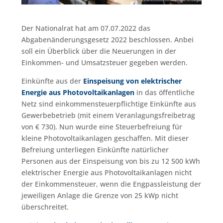
Der Nationalrat hat am 07.07.2022 das
Abgabenänderungsgesetz 2022 beschlossen. Anbei
soll ein Überblick über die Neuerungen in der
Einkommen- und Umsatzsteuer gegeben werden.
Einkünfte aus der
Einspeisung von elektrischer
Energie aus Photovoltaikanlagen
in das öffentliche
Netz sind einkommensteuerpflichtige Einkünfte aus
Gewerbebetrieb (mit einem Veranlagungsfreibetrag
von € 730). Nun wurde eine Steuerbefreiung für
kleine Photovoltaikanlagen geschaffen. Mit dieser
Befreiung unterliegen Einkünfte natürlicher
Personen aus der Einspeisung von bis zu 12 500 kWh
elektrischer Energie aus Photovoltaikanlagen nicht
der Einkommensteuer, wenn die Engpassleistung der
jeweiligen Anlage die Grenze von 25 kWp nicht
überschreitet.