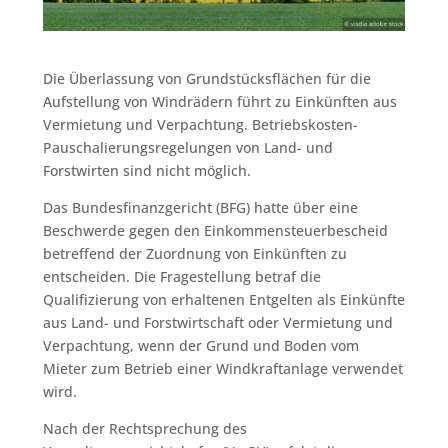
Die Überlassung von Grundstücksflächen für die
Aufstellung von Windrädern führt zu Einkünften aus
Vermietung und Verpachtung. Betriebskosten-
Pauschalierungsregelungen von Land- und
Forstwirten sind nicht möglich.
Das Bundesfinanzgericht (BFG) hatte über eine
Beschwerde gegen den Einkommensteuerbescheid
betreffend der Zuordnung von Einkünften zu
entscheiden. Die Fragestellung betraf die
Qualifizierung von erhaltenen Entgelten als Einkünfte
aus Land- und Forstwirtschaft oder Vermietung und
Verpachtung, wenn der Grund und Boden vom
Mieter zum Betrieb einer Windkraftanlage verwendet
wird.
Nach der Rechtsprechung des