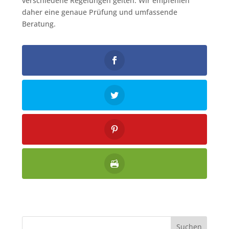
verschiedene Regelungen gelten. Wir empfehlen
daher eine genaue Prüfung und umfassende
Beratung.