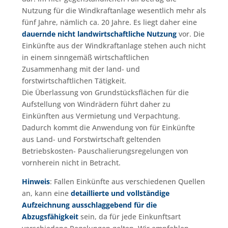
Nutzung für die Windkraftanlage wesentlich mehr als
fünf Jahre, nämlich ca. 20 Jahre. Es liegt daher eine
dauernde nicht landwirtschaftliche Nutzung
vor. Die
Einkünfte aus der Windkraftanlage stehen auch nicht
in einem sinngemäß wirtschaftlichen
Zusammenhang mit der land- und
forstwirtschaftlichen Tätigkeit.
Die Überlassung von Grundstücksflächen für die
Aufstellung von Windrädern führt daher zu
Einkünften aus Vermietung und Verpachtung.
Dadurch kommt die Anwendung von für Einkünfte
aus Land- und Forstwirtschaft geltenden
Betriebskosten- Pauschalierungsregelungen von
vornherein nicht in Betracht.
Hinweis
: Fallen Einkünfte aus verschiedenen Quellen
an, kann eine
detaillierte und vollständige
Aufzeichnung ausschlaggebend für die
Abzugsfähigkeit
sein, da für jede Einkunftsart