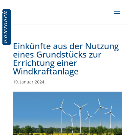
Einkünfte aus der Nutzung
eines Grundstücks zur
Errichtung einer
Windkraftanlage
19. Januar 2024