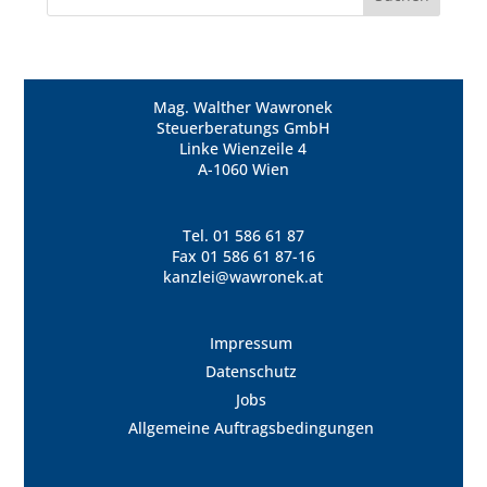
Mag. Walther Wawronek
Steuerberatungs GmbH
Linke Wienzeile 4
A-1060 Wien
Tel.
01 586 61 87
Fax 01 586 61 87-16
kanzlei@wawronek.at
Impressum
Datenschutz
Jobs
Allgemeine Auftragsbedingungen