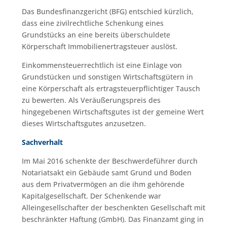
Das Bundesfinanzgericht (BFG) entschied kürzlich,
dass eine zivilrechtliche Schenkung eines
Grundstücks an eine bereits überschuldete
Körperschaft Immobilienertragsteuer auslöst.
Einkommensteuerrechtlich ist eine Einlage von
Grundstücken und sonstigen Wirtschaftsgütern in
eine Körperschaft als ertragsteuerpflichtiger Tausch
zu bewerten. Als Veräußerungspreis des
hingegebenen Wirtschaftsgutes ist der gemeine Wert
dieses Wirtschaftsgutes anzusetzen.
Sachverhalt
Im Mai 2016 schenkte der Beschwerdeführer durch
Notariatsakt ein Gebäude samt Grund und Boden
aus dem Privatvermögen an die ihm gehörende
Kapitalgesellschaft. Der Schenkende war
Alleingesellschafter der beschenkten Gesellschaft mit
beschränkter Haftung (GmbH). Das Finanzamt ging in