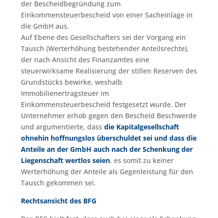
der Bescheidbegründung zum
Einkommensteuerbescheid von einer Sacheinlage in
die GmbH aus.
Auf Ebene des Gesellschafters sei der Vorgang ein
Tausch (Werterhöhung bestehender Anteilsrechte),
der nach Ansicht des Finanzamtes eine
steuerwirksame Realisierung der stillen Reserven des
Grundstücks bewirke, weshalb
Immobilienertragsteuer im
Einkommensteuerbescheid festgesetzt wurde. Der
Unternehmer erhob gegen den Bescheid Beschwerde
und argumentierte, dass
die Kapitalgesellschaft
ohnehin hoffnungslos überschuldet sei und dass die
Anteile an der GmbH auch nach der Schenkung der
Liegenschaft wertlos seien
, es somit zu keiner
Werterhöhung der Anteile als Gegenleistung für den
Tausch gekommen sei.
Rechtsansicht des BFG