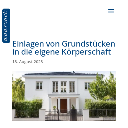
Einlagen von Grundstücken
in die eigene Körperschaft
18. August 2023