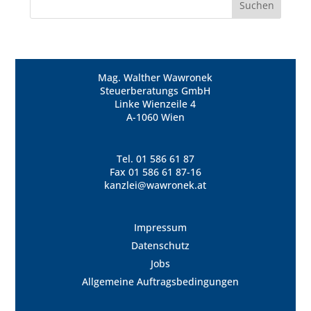
Mag. Walther Wawronek
Steuerberatungs GmbH
Linke Wienzeile 4
A-1060 Wien
Tel.
01 586 61 87
Fax 01 586 61 87-16
kanzlei@wawronek.at
Impressum
Datenschutz
Jobs
Allgemeine Auftragsbedingungen