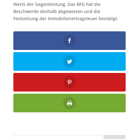
Werts der Gegenleistung. Das BFG hat die
Beschwerde deshalb abgewiesen und die
Festsetzung der Immobilienertragsteuer bestätigt.