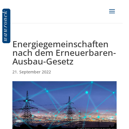
Energiegemeinschaften
nach dem Erneuerbaren-
Ausbau-Gesetz
21. September 2022