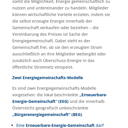
somit die Möglichkeit, Energie gemeinschaftlich zu
nutzen und untereinander zu handeln. Mitglieder
können wirtschaftliche Vorteile erzielen, indem sie
die selbst erzeugte Energie innerhalb der
Gemeinschaft verkaufen oder beziehen – die
Vereinbarung des Preises ist Sache der
Energiegemeinschaft. Dabei steht es der
Gemeinschaft frei, ob sie den erzeugten Strom
ausschließlich an ihre Mitglieder weitergibt oder
zusätzlich auch Überschuss-Energie in das
öffentliche Stromnetz einspeist.
Zwei Energiegemeinschafts-Modelle
Es sind zwei Energiegemeinschafts-Modelle
vorgesehen: die lokal beschränkte
„Erneuerbare-
Energie-Gemeinschaft“ (EEG)
und die innerhalb
Österreichs geografisch unbeschränkte
„Bürgerenergiegemeinschaft“ (BEG)
.
Eine
Erneuerbare-Energie-Gemeinschaft
darf