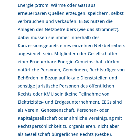
Energie (Strom, Wärme oder Gas) aus
erneuerbaren Quellen erzeugen, speichern, selbst
verbrauchen und verkaufen. EEGs nützen die
Anlagen des Netzbetreibers (wie das Stromnetz),
dabei müssen sie immer innerhalb des
Konzessionsgebiets eines einzelnen Netzbetreibers
angesiedelt sein. Mitglieder oder Gesellschafter
einer Erneuerbare-Energie-Gemeinschaft dürfen
natürliche Personen, Gemeinden, Rechtsträger von
Behörden in Bezug auf lokale Dienststellen und
sonstige juristische Personen des öffentlichen
Rechts oder KMU sein (keine Teilnahme von
Elektrizitäts- und Erdgasunternehmen). EEGs sind
als Verein, Genossenschaft, Personen- oder
Kapitalgesellschaft oder ähnliche Vereinigung mit
Rechtspersönlichkeit zu organisieren, nicht aber
als Gesellschaft bürgerlichen Rechts (GesbR).