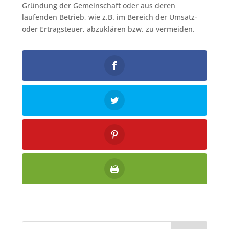
Gründung der Gemeinschaft oder aus deren
laufenden Betrieb, wie z.B. im Bereich der Umsatz-
oder Ertragsteuer, abzuklären bzw. zu vermeiden.