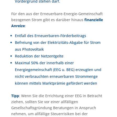
Vordergrund stehen darf.
Für den aus der Erneuerbare-Energie-Gemeinschaft
bezogenen Strom gibt es darüber hinaus
finanzielle
Anreize
:
Entfall des Erneuerbaren-Förderbeitrags
Befreiung von der Elektrizitäts-Abgabe für Strom
aus Photovoltaik
Reduktion der Netzentgelte
Maximal 50% der innerhalb einer
Energiegemeinschaft (EEG u. BEG) erzeugten und
nicht verbrauchten erneuerbaren Strommenge
können mittels Marktprämie gefördert werden
Tipp
: Wenn Sie die Errichtung einer EEG in Betracht
ziehen, sollten Sie vor einer allfälligen
Gesellschaftsgründung Beratungen in Anspruch
nehmen, um allfällige Steuerrisiken bei der