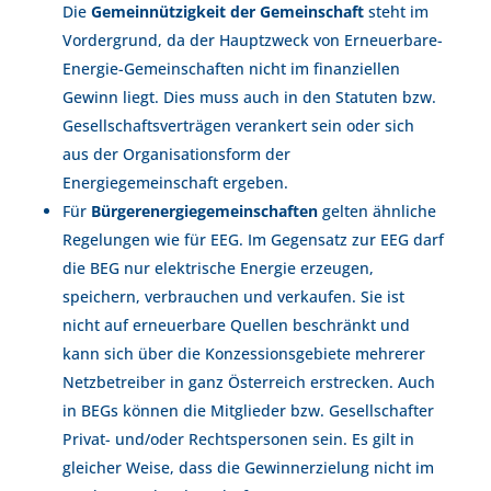
Die
Gemeinnützigkeit der Gemeinschaft
steht im
Vordergrund, da der Hauptzweck von Erneuerbare-
Energie-Gemeinschaften nicht im finanziellen
Gewinn liegt. Dies muss auch in den Statuten bzw.
Gesellschaftsverträgen verankert sein oder sich
aus der Organisationsform der
Energiegemeinschaft ergeben.
Für
Bürgerenergiegemeinschaften
gelten ähnliche
Regelungen wie für EEG. Im Gegensatz zur EEG darf
die BEG nur elektrische Energie erzeugen,
speichern, verbrauchen und verkaufen. Sie ist
nicht auf erneuerbare Quellen beschränkt und
kann sich über die Konzessionsgebiete mehrerer
Netzbetreiber in ganz Österreich erstrecken. Auch
in BEGs können die Mitglieder bzw. Gesellschafter
Privat- und/oder Rechtspersonen sein. Es gilt in
gleicher Weise, dass die Gewinnerzielung nicht im