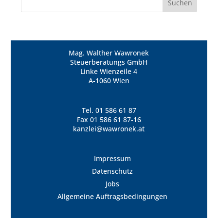
Mag. Walther Wawronek
Steuerberatungs GmbH
Linke Wienzeile 4
A-1060 Wien
Tel.
01 586 61 87
Fax 01 586 61 87-16
kanzlei@wawronek.at
Impressum
Datenschutz
Jobs
Allgemeine Auftragsbedingungen