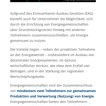
Aufgrund des Erneuerbaren-Ausbau-Gesetzes (EAG)
besteht auch für Unternehmer die Möglichkeit, sich
durch die Errichtung von Energiegemeinschaften
über Grundstücksgrenzen hinweg mit anderen
Teilnehmern zusammenzuschließen, um Energie
gemeinsam zu nutzen.
Die Vorteile liegen – neben der proaktiven Teilnahme
an der Energiewende – insbesondere im Ausbau von
dezentralen Energiesystemen, im Genuss
wirtschaftlicher Anreize, wie etwa dem Entfall von
Beiträgen, und in der Stärkung der regionalen
Wertschöpfungskette.
Energiegemeinschaften sind der Zusammenschluss
von
mindestens zwei Teilnehmern zur gemeinsamen
Produktion und Verwertung (Nutzung) von Energie
.
Energiegemeinschaften bieten den Teilnehmern