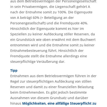
aus dem Betriebsvermögen der Personengesellschaft
in sein Privatvermögen, die Liegenschaft gehört A
nach der Entnahme somit zu 100%. Die Eigenquote
von A beträgt 60% (= Beteiligung an der
Personengesellschaft) und die Fremdquote 40%.
Hinsichtlich der Eigenquote kommt es hier im
Speziellen zu keiner Aufdeckung stiller Reserven, da
ein Grundstück wie oben erwähnt mit dem Buchwert
entnommen wird und die Entnahme somit zu keiner
Entnahmebesteuerung führt. Hinsichtlich der
Fremdquote stellt die Entnahme allerdings eine
steuerpflichtige Veräußerung dar.
Tipp
Entnahmen aus dem Betriebsvermögen führen in der
Regel zur steuerpflichtigen Aufdeckung von stillen
Reserven und damit zu einer finanziellen Belastung
beim Entnehmenden. Es gibt jedoch bestimmte
Ausnahmen von diesem Grundsatz und darüber
hinaus
Möglichkeiten, eine allfällige Steuerpflicht zu