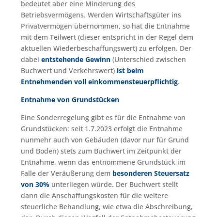
bedeutet aber eine Minderung des
Betriebsvermögens. Werden Wirtschaftsgüter ins
Privatvermögen übernommen, so hat die Entnahme
mit dem Teilwert (dieser entspricht in der Regel dem
aktuellen Wiederbeschaffungswert) zu erfolgen. Der
dabei
entstehende Gewinn
(Unterschied zwischen
Buchwert und Verkehrswert)
ist beim
Entnehmenden voll einkommensteuerpflichtig
.
Entnahme von Grundstücken
Eine Sonderregelung gibt es für die Entnahme von
Grundstücken: seit 1.7.2023 erfolgt die Entnahme
nunmehr auch von Gebäuden (davor nur für Grund
und Boden) stets zum Buchwert im Zeitpunkt der
Entnahme, wenn das entnommene Grundstück im
Falle der Veräußerung dem
besonderen Steuersatz
von 30%
unterliegen würde. Der Buchwert stellt
dann die Anschaffungskosten für die weitere
steuerliche Behandlung, wie etwa die Abschreibung,