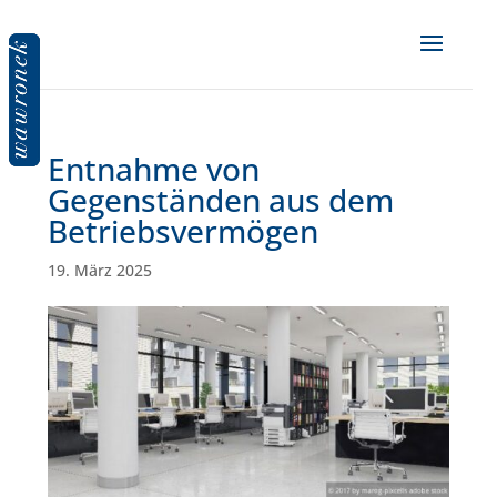
Entnahme von
Gegenständen aus dem
Betriebsvermögen
19. März 2025