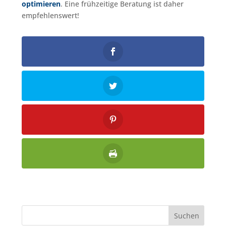
optimieren
. Eine frühzeitige Beratung ist daher
empfehlenswert!