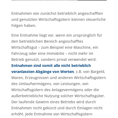
Entnahmen von zunächst betrieblich angeschafften
und genutzten Wirtschaftsgütern können steuerliche
Folgen haben.
Eine Entnahme liegt vor, wenn ein ursprünglich für
den betrieblichen Bereich angeschafftes
Wirtschaftsgut – zum Beispiel eine Maschine, ein
Fahrzeug oder eine Immobilie – nicht mehr im
Betrieb genutzt, sondern privat verwendet wird.
Entnahmen sind somit alle nicht betrieblich
veranlassten Abgänge von Werten
, z.B. von Bargeld,
Waren, Erzeugnissen und anderen Wirtschaftsgütern
des Umlaufvermögens, von Leistungen, von
Wirtschaftsgütern des Anlagevermögens oder die
außerbetriebliche Nutzung solcher Wirtschaftsgüter.
Der laufende Gewinn eines Betriebs wird durch
Entnahmen nicht gekürzt und durch Einlagen nicht
erhöht. Jede Entnahme von Wirtschaftsgütern