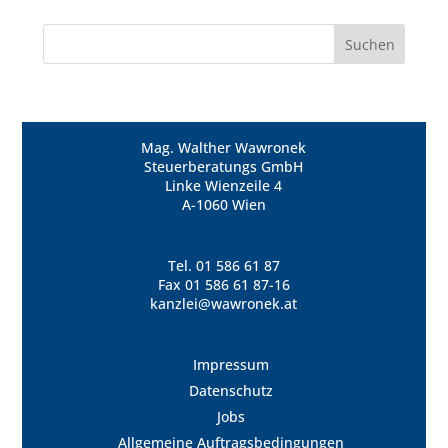
Mag. Walther Wawronek
Steuerberatungs GmbH
Linke Wienzeile 4
A-1060 Wien
Tel.
01 586 61 87
Fax 01 586 61 87-16
kanzlei@wawronek.at
Impressum
Datenschutz
Jobs
Allgemeine Auftragsbedingungen