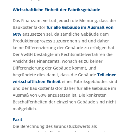
Wirtschaftliche Einheit der Fabriksgebäude
Das Finanzamt vertrat jedoch die Meinung, dass der
Baukostenfaktor
für alle Gebäude im Ausmaß von
60%
anzusetzen sei, da sämtliche Gebäude dem
Produktionsprozess zuzuordnen sind und daher
keine Differenzierung der Gebäude zu erfolgen hat.
Der VwGH bestätigte im Rechtsmittelverfahren die
Ansicht des Finanzamts, wonach es zu keiner
Differenzierung der Gebäude kommt, und
begründete dies damit, dass die Gebäude
Teil einer
wirtschaftlichen Einheit
eines Fabriksgebäudes sind
und der Baukostenfaktor daher für alle Gebäude im
Ausmaß von 60% anzusetzen ist. Die konkreten
Beschaffenheiten der einzelnen Gebäude sind nicht
maßgeblich.
Fazit
Die Berechnung des Grundstückswerts als