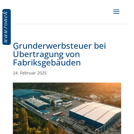
Grunderwerbsteuer bei
Übertragung von
Fabriksgebäuden
24. Februar 2025