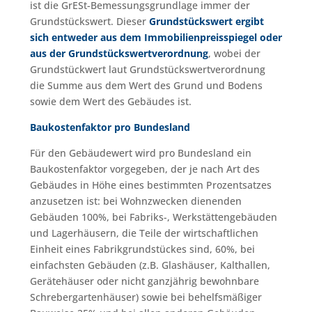
ist die GrESt-Bemessungsgrundlage immer der
Grundstückswert. Dieser
Grundstückswert ergibt
sich entweder aus dem Immobilienpreisspiegel oder
aus der Grundstückswertverordnung
, wobei der
Grundstückwert laut Grundstückswertverordnung
die Summe aus dem Wert des Grund und Bodens
sowie dem Wert des Gebäudes ist.
Baukostenfaktor pro Bundesland
Für den Gebäudewert wird pro Bundesland ein
Baukostenfaktor vorgegeben, der je nach Art des
Gebäudes in Höhe eines bestimmten Prozentsatzes
anzusetzen ist: bei Wohnzwecken dienenden
Gebäuden 100%, bei Fabriks-, Werkstättengebäuden
und Lagerhäusern, die Teile der wirtschaftlichen
Einheit eines Fabrikgrundstückes sind, 60%, bei
einfachsten Gebäuden (z.B. Glashäuser, Kalthallen,
Gerätehäuser oder nicht ganzjährig bewohnbare
Schrebergartenhäuser) sowie bei behelfsmäßiger