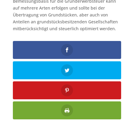
Bemessungsbasis für die Grunderwerbsteuer kann
auf mehrere Arten erfolgen und sollte bei der
Übertragung von Grundstücken, aber auch von
Anteilen an grundstücksbesitzenden Gesellschaften
mitberücksichtigt und steuerlich optimiert werden.