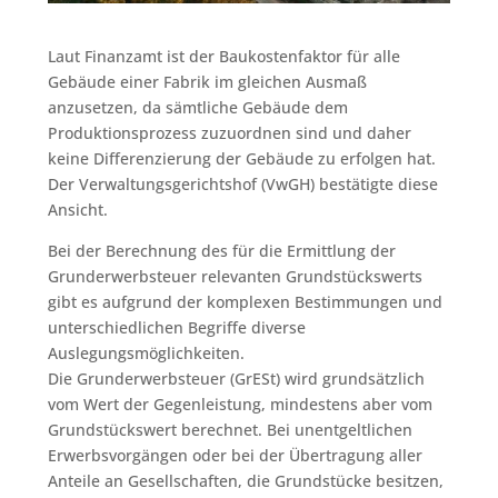
Laut Finanzamt ist der Baukostenfaktor für alle
Gebäude einer Fabrik im gleichen Ausmaß
anzusetzen, da sämtliche Gebäude dem
Produktionsprozess zuzuordnen sind und daher
keine Differenzierung der Gebäude zu erfolgen hat.
Der Verwaltungsgerichtshof (VwGH) bestätigte diese
Ansicht.
Bei der Berechnung des für die Ermittlung der
Grunderwerbsteuer relevanten Grundstückswerts
gibt es aufgrund der komplexen Bestimmungen und
unterschiedlichen Begriffe diverse
Auslegungsmöglichkeiten.
Die Grunderwerbsteuer (GrESt) wird grundsätzlich
vom Wert der Gegenleistung, mindestens aber vom
Grundstückswert berechnet. Bei unentgeltlichen
Erwerbsvorgängen oder bei der Übertragung aller
Anteile an Gesellschaften, die Grundstücke besitzen,