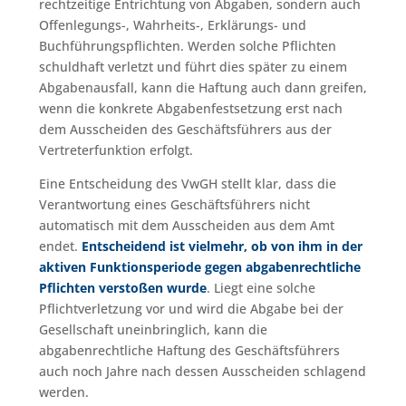
rechtzeitige Entrichtung von Abgaben, sondern auch
Offenlegungs-, Wahrheits-, Erklärungs- und
Buchführungspflichten. Werden solche Pflichten
schuldhaft verletzt und führt dies später zu einem
Abgabenausfall, kann die Haftung auch dann greifen,
wenn die konkrete Abgabenfestsetzung erst nach
dem Ausscheiden des Geschäftsführers aus der
Vertreterfunktion erfolgt.
Eine Entscheidung des VwGH stellt klar, dass die
Verantwortung eines Geschäftsführers nicht
automatisch mit dem Ausscheiden aus dem Amt
endet.
Entscheidend ist vielmehr, ob von ihm in der
aktiven Funktionsperiode gegen abgabenrechtliche
Pflichten verstoßen wurde
. Liegt eine solche
Pflichtverletzung vor und wird die Abgabe bei der
Gesellschaft uneinbringlich, kann die
abgabenrechtliche Haftung des Geschäftsführers
auch noch Jahre nach dessen Ausscheiden schlagend
werden.