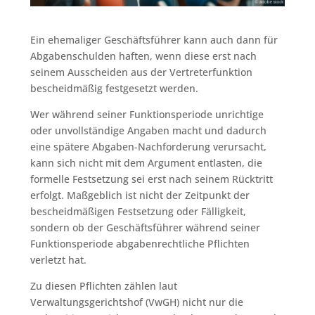
Ein ehemaliger Geschäftsführer kann auch dann für
Abgabenschulden haften, wenn diese erst nach
seinem Ausscheiden aus der Vertreterfunktion
bescheidmäßig festgesetzt werden.
Wer während seiner Funktionsperiode unrichtige
oder unvollständige Angaben macht und dadurch
eine spätere Abgaben-Nachforderung verursacht,
kann sich nicht mit dem Argument entlasten, die
formelle Festsetzung sei erst nach seinem Rücktritt
erfolgt. Maßgeblich ist nicht der Zeitpunkt der
bescheidmäßigen Festsetzung oder Fälligkeit,
sondern ob der Geschäftsführer während seiner
Funktionsperiode abgabenrechtliche Pflichten
verletzt hat.
Zu diesen Pflichten zählen laut
Verwaltungsgerichtshof (VwGH) nicht nur die