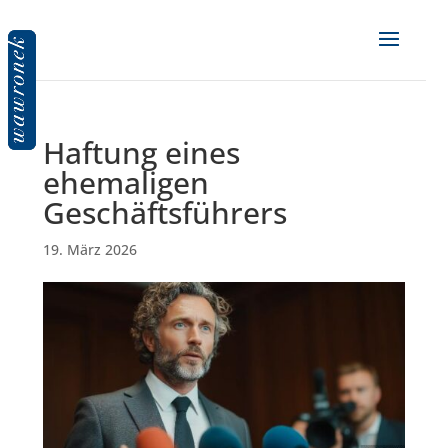
Haftung eines
ehemaligen
Geschäftsführers
19. März 2026