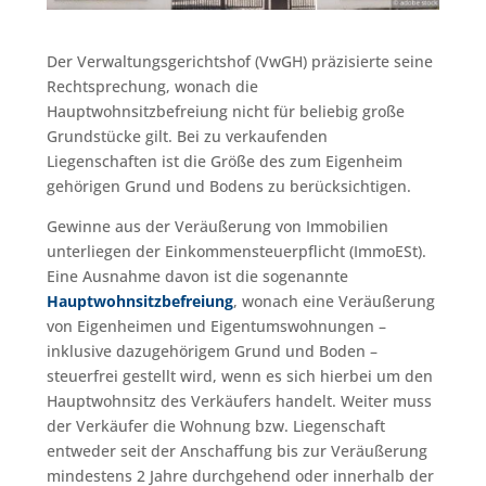
Der Verwaltungsgerichtshof (VwGH) präzisierte seine
Rechtsprechung, wonach die
Hauptwohnsitzbefreiung nicht für beliebig große
Grundstücke gilt. Bei zu verkaufenden
Liegenschaften ist die Größe des zum Eigenheim
gehörigen Grund und Bodens zu berücksichtigen.
Gewinne aus der Veräußerung von Immobilien
unterliegen der Einkommensteuerpflicht (ImmoESt).
Eine Ausnahme davon ist die sogenannte
Hauptwohnsitzbefreiung
, wonach eine Veräußerung
von Eigenheimen und Eigentumswohnungen –
inklusive dazugehörigem Grund und Boden –
steuerfrei gestellt wird, wenn es sich hierbei um den
Hauptwohnsitz des Verkäufers handelt. Weiter muss
der Verkäufer die Wohnung bzw. Liegenschaft
entweder seit der Anschaffung bis zur Veräußerung
mindestens 2 Jahre durchgehend oder innerhalb der