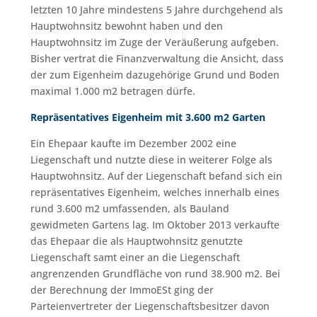
letzten 10 Jahre mindestens 5 Jahre durchgehend als
Hauptwohnsitz bewohnt haben und den
Hauptwohnsitz im Zuge der Veräußerung aufgeben.
Bisher vertrat die Finanzverwaltung die Ansicht, dass
der zum Eigenheim dazugehörige Grund und Boden
maximal 1.000 m2 betragen dürfe.
Repräsentatives Eigenheim mit 3.600 m2 Garten
Ein Ehepaar kaufte im Dezember 2002 eine
Liegenschaft und nutzte diese in weiterer Folge als
Hauptwohnsitz. Auf der Liegenschaft befand sich ein
repräsentatives Eigenheim, welches innerhalb eines
rund 3.600 m2 umfassenden, als Bauland
gewidmeten Gartens lag. Im Oktober 2013 verkaufte
das Ehepaar die als Hauptwohnsitz genutzte
Liegenschaft samt einer an die Liegenschaft
angrenzenden Grundfläche von rund 38.900 m2. Bei
der Berechnung der ImmoESt ging der
Parteienvertreter der Liegenschaftsbesitzer davon