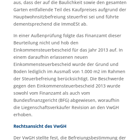
aus, dass der auf die Baulichkeit sowie den gesamten
Garten entfallende Teil des Kaufpreises aufgrund der
Hauptwohnsitzbefreiung steuerfrei sei und führte
dementsprechend die ImmoESt ab.
In einer Außenprüfung folgte das Finanzamt dieser
Beurteilung nicht und hob den
Einkommensteuerbescheid für das Jahr 2013 auf. In
einem daraufhin erlassenen neuen
Einkommensteuerbescheid wurde der Grund und
Boden lediglich im Ausmaß von 1.000 m2 im Rahmen
der Steuerbefreiung berücksichtigt. Die Beschwerde
gegen den Einkommensteuerbescheid 2013 wurde
sowohl vom Finanzamt als auch vom
Bundesfinanzgericht (BFG) abgewiesen, woraufhin
die Liegenschaftsverkäufer Revision an den VwGH
erhoben.
Rechtsansicht des VwGH
Der VwGH stellte fest, die Befreiungsbestimmung der