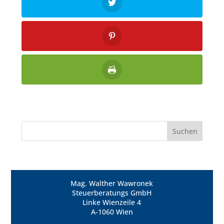
Mag. Walther Wawronek
Steuerberatungs GmbH
Linke Wienzeile 4
A-1060 Wien