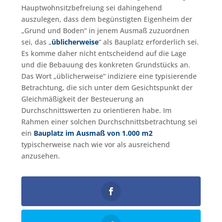
Hauptwohnsitzbefreiung sei dahingehend
auszulegen, dass dem begünstigten Eigenheim der
„Grund und Boden“ in jenem Ausmaß zuzuordnen
sei, das „
üblicherweise
“ als Bauplatz erforderlich sei.
Es komme daher nicht entscheidend auf die Lage
und die Bebauung des konkreten Grundstücks an.
Das Wort „üblicherweise“ indiziere eine typisierende
Betrachtung, die sich unter dem Gesichtspunkt der
Gleichmäßigkeit der Besteuerung an
Durchschnittswerten zu orientieren habe. Im
Rahmen einer solchen Durchschnittsbetrachtung sei
ein
Bauplatz im Ausmaß von 1.000 m2
typischerweise nach wie vor als ausreichend
anzusehen.