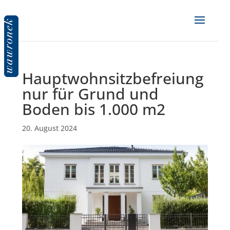
Hauptwohnsitzbefreiung
nur für Grund und
Boden bis 1.000 m2
20. August 2024