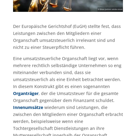
Der Europäische Gerichtshof (EuGH) stellte fest, dass
Leistungen zwischen den Mitgliedern einer
Organschaft umsatzsteuerlich irrelevant sind und
nicht zu einer Steuerpflicht führen.
Eine umsatzsteuerliche Organschaft liegt vor, wenn
mehrere rechtlich selbständige Unternehmen so eng
miteinander verbunden sind, dass sie
umsatzsteuerlich als eine Einheit betrachtet werden.
In diesem Konstrukt gibt es einen sogenannten
Organträger
, der die Umsatzsteuer für die gesamte
Organschaft gegenüber dem Finanzamt schuldet.
Innenumsätze
wiederum sind Leistungen, die
zwischen den Mitgliedern einer Organschaft erbracht
werden, beispielsweise wenn eine
Tochtergesellschaft Dienstleistungen an ihre
Muttergesellschaft innerhalb der Organschaft