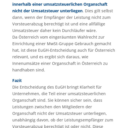
innerhalb einer umsatzsteuerlichen Organschaft
nicht der Umsatzsteuer unterliegen
. Dies gilt selbst
dann, wenn der Empfänger der Leistung nicht zum
Vorsteuerabzug berechtigt ist und eine allfällige
Umsatzsteuer daher kein Durchläufer wäre.
Da Österreich vom eingeräumten Wahlrecht zur
Einrichtung einer MwSt-Gruppe Gebrauch gemacht
hat, ist diese EuGH-Entscheidung auch für Österreich
relevant, und es ergibt sich daraus, wie
Innenumsätze einer Organschaft in Österreich zu
handhaben sind.
Fazit
Die Entscheidung des EuGH bringt Klarheit für
Unternehmen, die Teil einer umsatzsteuerlichen
Organschaft sind. Sie können sicher sein, dass
Leistungen zwischen den Mitgliedern der
Organschaft nicht der Umsatzsteuer unterliegen,
unabhängig davon, ob der Leistungsempfänger zum
Vorsteuerabzug berechtigt ist oder nicht. Diese