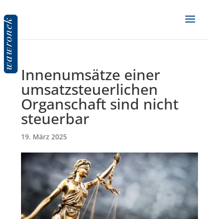
Innenumsätze einer
umsatzsteuerlichen
Organschaft sind nicht
steuerbar
19. März 2025