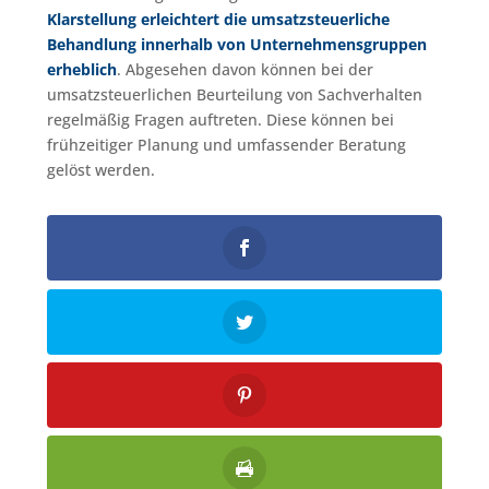
Klarstellung erleichtert die umsatzsteuerliche
Behandlung innerhalb von Unternehmensgruppen
erheblich
. Abgesehen davon können bei der
umsatzsteuerlichen Beurteilung von Sachverhalten
regelmäßig Fragen auftreten. Diese können bei
frühzeitiger Planung und umfassender Beratung
gelöst werden.