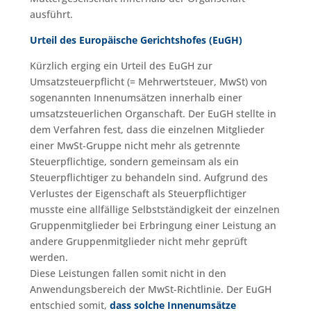
ausführt.
Urteil des Europäische Gerichtshofes (EuGH)
Kürzlich erging ein Urteil des EuGH zur
Umsatzsteuerpflicht (= Mehrwertsteuer, MwSt) von
sogenannten Innenumsätzen innerhalb einer
umsatzsteuerlichen Organschaft. Der EuGH stellte in
dem Verfahren fest, dass die einzelnen Mitglieder
einer MwSt-Gruppe nicht mehr als getrennte
Steuerpflichtige, sondern gemeinsam als ein
Steuerpflichtiger zu behandeln sind. Aufgrund des
Verlustes der Eigenschaft als Steuerpflichtiger
musste eine allfällige Selbstständigkeit der einzelnen
Gruppenmitglieder bei Erbringung einer Leistung an
andere Gruppenmitglieder nicht mehr geprüft
werden.
Diese Leistungen fallen somit nicht in den
Anwendungsbereich der MwSt-Richtlinie. Der EuGH
entschied somit,
dass solche Innenumsätze