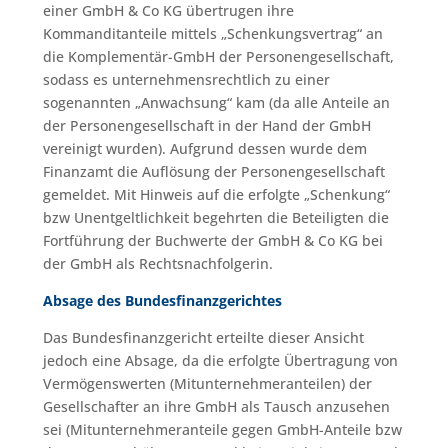
einer GmbH & Co KG übertrugen ihre
Kommanditanteile mittels „Schenkungsvertrag“ an
die Komplementär-GmbH der Personengesellschaft,
sodass es unternehmensrechtlich zu einer
sogenannten „Anwachsung“ kam (da alle Anteile an
der Personengesellschaft in der Hand der GmbH
vereinigt wurden). Aufgrund dessen wurde dem
Finanzamt die Auflösung der Personengesellschaft
gemeldet. Mit Hinweis auf die erfolgte „Schenkung“
bzw Unentgeltlichkeit begehrten die Beteiligten die
Fortführung der Buchwerte der GmbH & Co KG bei
der GmbH als Rechtsnachfolgerin.
Absage des Bundesfinanzgerichtes
Das Bundesfinanzgericht erteilte dieser Ansicht
jedoch eine Absage, da die erfolgte Übertragung von
Vermögenswerten (Mitunternehmeranteilen) der
Gesellschafter an ihre GmbH als Tausch anzusehen
sei (Mitunternehmeranteile gegen GmbH-Anteile bzw