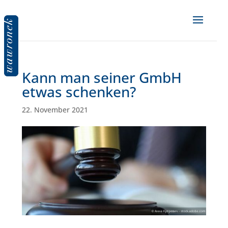
Kann man seiner GmbH
etwas schenken?
22. November 2021