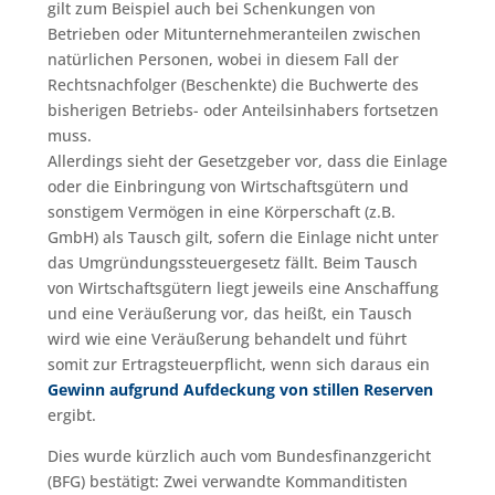
gilt zum Beispiel auch bei Schenkungen von
Betrieben oder Mitunternehmeranteilen zwischen
natürlichen Personen, wobei in diesem Fall der
Rechtsnachfolger (Beschenkte) die Buchwerte des
bisherigen Betriebs- oder Anteilsinhabers fortsetzen
muss.
Allerdings sieht der Gesetzgeber vor, dass die Einlage
oder die Einbringung von Wirtschaftsgütern und
sonstigem Vermögen in eine Körperschaft (z.B.
GmbH) als Tausch gilt, sofern die Einlage nicht unter
das Umgründungssteuergesetz fällt. Beim Tausch
von Wirtschaftsgütern liegt jeweils eine Anschaffung
und eine Veräußerung vor, das heißt, ein Tausch
wird wie eine Veräußerung behandelt und führt
somit zur Ertragsteuerpflicht, wenn sich daraus ein
Gewinn aufgrund Aufdeckung von stillen Reserven
ergibt.
Dies wurde kürzlich auch vom Bundesfinanzgericht
(BFG) bestätigt: Zwei verwandte Kommanditisten