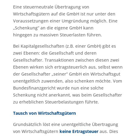
Eine steuerneutrale Übertragung von
Wirtschaftsgütern auf die GmbH ist nur unter den
Voraussetzungen einer Umgründung möglich. Eine
„Schenkung“ an die eigene GmbH kann
hingegen zu massiven Steuerlasten führen.
Bei Kapitalgesellschaften (z.B. einer GmbH) gibt es
zwei Ebenen: die Gesellschaft und deren
Gesellschafter. Transaktionen zwischen diesen zwei
Ebenen wirken sich ertragsteuerlich aus, selbst wenn
der Gesellschafter „seiner“ GmbH ein Wirtschaftsgut
unentgeltlich zuwenden, also schenken möchte. Vom
Bundesfinanzgericht wurde nun eine solche
Schenkung nicht anerkannt, was beim Gesellschafter
zu erheblichen Steuerbelastungen führte.
Tausch von Wirtschaftsgütern
Grundsätzlich löst eine unentgeltliche Übertragung
von Wirtschaftsgütern
keine Ertragsteuer
aus. Dies