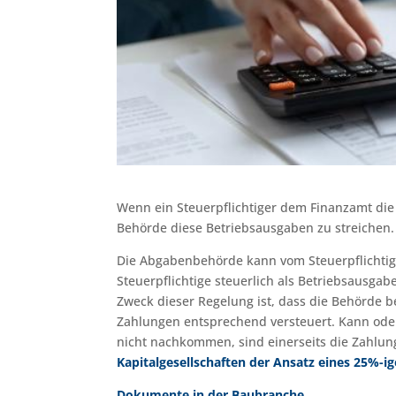
Wenn ein Steuerpflichtiger dem Finanzamt die
Behörde diese Betriebsausgaben zu streichen.
Die Abgabenbehörde kann vom Steuerpflichtige
Steuerpflichtige steuerlich als Betriebsausg
Zweck dieser Regelung ist, dass die Behörde 
Zahlungen entsprechend versteuert. Kann oder
nicht nachkommen, sind einerseits die Zahlun
Kapitalgesellschaften der Ansatz eines 25%-i
Dokumente in der Baubranche