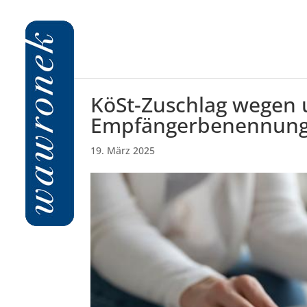
KöSt-Zuschlag wegen 
Empfängerbenennun
19. März 2025