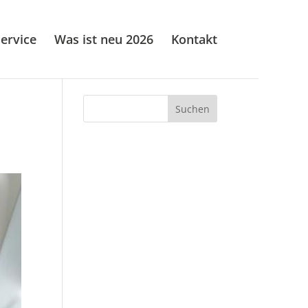
ervice
Was ist neu 2026
Kontakt