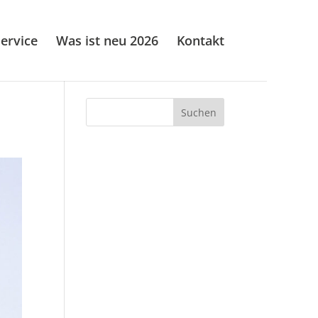
ervice
Was ist neu 2026
Kontakt