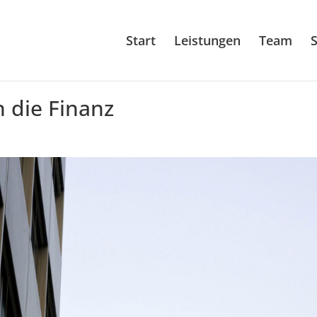
Start
Leistungen
Team
S
 die Finanz