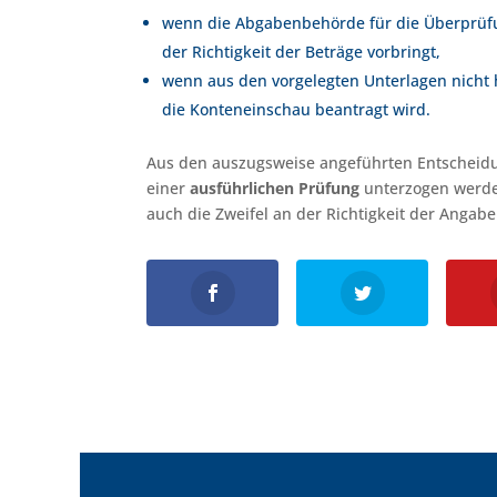
wenn die Abgabenbehörde für die Überprüfu
der Richtigkeit der Beträge vorbringt,
wenn aus den vorgelegten Unterlagen nicht 
die Konteneinschau beantragt wird.
Aus den auszugsweise angeführten Entscheidu
einer
ausführlichen Prüfung
unterzogen werden
auch die Zweifel an der Richtigkeit der Angab