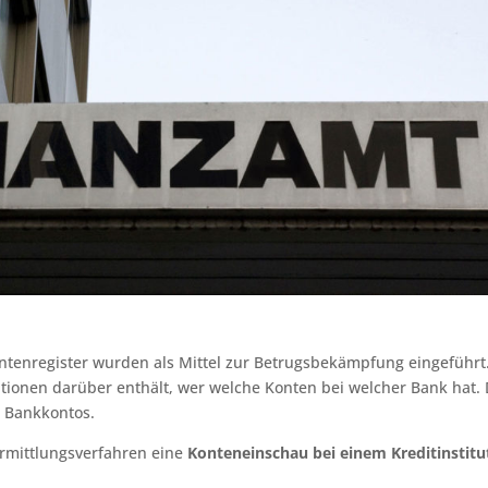
ontenregister wurden als Mittel zur Betrugsbekämpfung eingeführt
ationen darüber enthält, wer welche Konten bei welcher Bank hat. 
s Bankkontos.
Ermittlungsverfahren eine
Konteneinschau bei einem Kreditinstitu