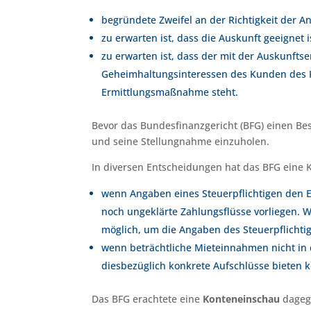
begründete Zweifel an der Richtigkeit der 
zu erwarten ist, dass die Auskunft geeignet i
zu erwarten ist, dass der mit der Auskunfts
Geheimhaltungsinteressen des Kunden des Kr
Ermittlungsmaßnahme steht.
Bevor das Bundesfinanzgericht (BFG) einen Bes
und seine Stellungnahme einzuholen.
In diversen Entscheidungen hat das BFG eine K
wenn Angaben eines Steuerpflichtigen den 
noch ungeklärte Zahlungsflüsse vorliegen.
möglich, um die Angaben des Steuerpflichtig
wenn beträchtliche Mieteinnahmen nicht in 
diesbezüglich konkrete Aufschlüsse bieten k
Das BFG erachtete eine
Konteneinschau
dage