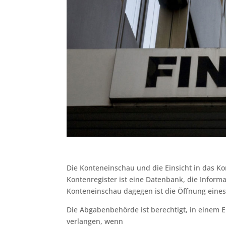
Die Konteneinschau und die Einsicht in das K
Kontenregister ist eine Datenbank, die Inform
Konteneinschau dagegen ist die Öffnung eine
Die Abgabenbehörde ist berechtigt, in einem 
verlangen, wenn