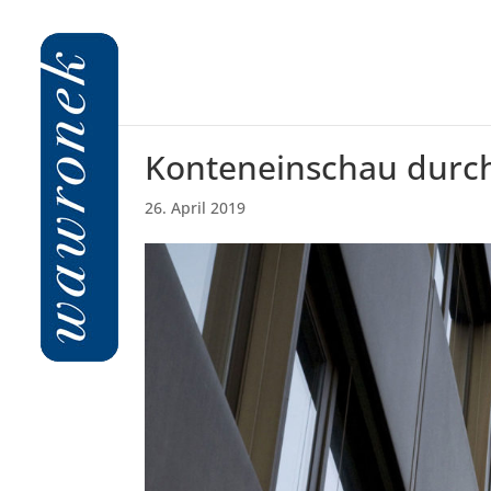
Konteneinschau durch
26. April 2019