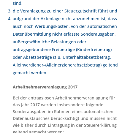
sind,
die Veranlagung zu einer Steuergutschrift führt und
aufgrund der Aktenlage nicht anzunehmen ist, dass
auch noch Werbungskosten, von der automatischen
Datenübermittlung nicht erfasste Sonderausgaben,
außergewöhnliche Belastungen oder
antragsgebundene Freibeträge (Kinderfreibetrag)
oder Absetzbeträge (z.B. Unterhaltsabsetzbetrag,
Alleinverdiener-/Alleinerzieherabsetzbetrag) geltend
gemacht werden.
Arbeitnehmerveranlagung 2017
Bei der antragslosen Arbeitnehmerveranlagung für
das Jahr 2017 werden insbesondere folgende
Sonderausgaben im Rahmen eines automatischen
Datenaustausches berücksichtigt und müssen nicht
wie bisher durch Eintragung in der Steuererklärung
geltend gemacht werden: