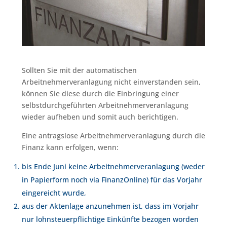
Sollten Sie mit der automatischen
Arbeitnehmerveranlagung nicht einverstanden sein,
können Sie diese durch die Einbringung einer
selbstdurchgeführten Arbeitnehmerveranlagung
wieder aufheben und somit auch berichtigen.
Eine antragslose Arbeitnehmerveranlagung durch die
Finanz kann erfolgen, wenn:
bis Ende Juni keine Arbeitnehmerveranlagung (weder
in Papierform noch via FinanzOnline) für das Vorjahr
eingereicht wurde,
aus der Aktenlage anzunehmen ist, dass im Vorjahr
nur lohnsteuerpflichtige Einkünfte bezogen worden