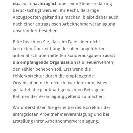
etc.
auch
nachträglich
über eine Steuererklärung
berücksichtigt werden. Ihr Recht, derartige
Abzugsposten geltend zu machen, bleibt daher auch
nach einer antragslosen Arbeitnehmerveranlagung
unverändert bestehen.
Bitte beachten Sie, dass im Falle einer nicht
korrekten Übermittlung der oben angeführten
automatisch übermittelten Sonderausgaben
zuerst
die empfangende Organisation
(z.B. Feuerwehren)
den Fehler beheben soll. Erst wenn die
Fehlerkorrektur durch die empfangende
Organisation nicht erreicht werden kann, ist es
gestattet, die glaubhaft gemachten Beträge im
Rahmen der Veranlagung geltend zu machen.
Wir unterstützen Sie gerne bei der Korrektur der
antragslosen Arbeitnehmerveranlagung und bei
Erstellung Ihrer Arbeitnehmerveranlagung.