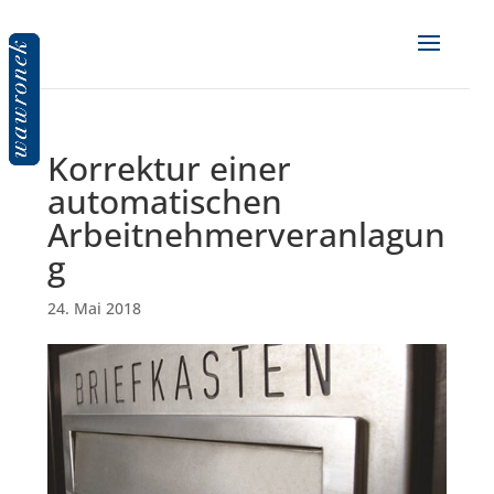
Korrektur einer
automatischen
Arbeitnehmerveranlagun
g
24. Mai 2018