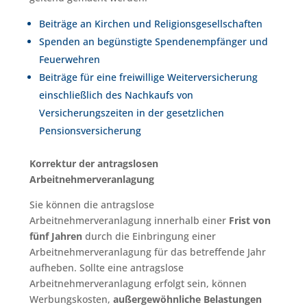
Beiträge an Kirchen und Religionsgesellschaften
Spenden an begünstigte Spendenempfänger und
Feuerwehren
Beiträge für eine freiwillige Weiterversicherung
einschließlich des Nachkaufs von
Versicherungszeiten in der gesetzlichen
Pensionsversicherung
Korrektur der antragslosen
Arbeitnehmerveranlagung
Sie können die antragslose
Arbeitnehmerveranlagung innerhalb einer
Frist von
fünf Jahren
durch die Einbringung einer
Arbeitnehmerveranlagung für das betreffende Jahr
aufheben. Sollte eine antragslose
Arbeitnehmerveranlagung erfolgt sein, können
Werbungskosten,
außergewöhnliche Belastungen