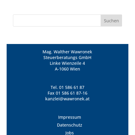
Mag. Walther Wawronek
Steuerberatungs GmbH
Linke Wienzeile 4
A-1060 Wien
Tel.
01 586 61 87
Fax 01 586 61 87-16
kanzlei@wawronek.at
Impressum
Datenschutz
Jobs