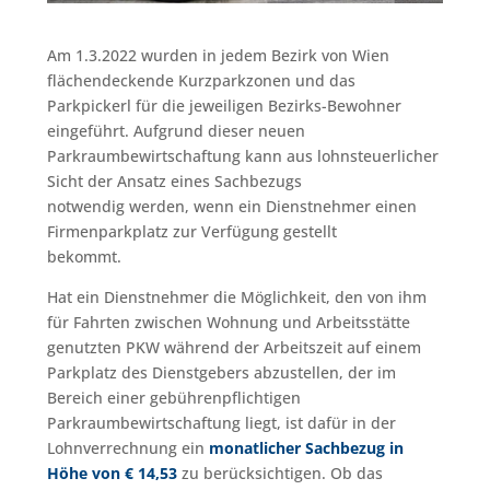
Am 1.3.2022 wurden in jedem Bezirk von Wien
flächendeckende Kurzparkzonen und das
Parkpickerl für die jeweiligen Bezirks-Bewohner
eingeführt. Aufgrund dieser neuen
Parkraumbewirtschaftung kann aus lohnsteuerlicher
Sicht der Ansatz eines Sachbezugs
notwendig werden, wenn ein Dienstnehmer einen
Firmenparkplatz zur Verfügung gestellt
bekommt.
Hat ein Dienstnehmer die Möglichkeit, den von ihm
für Fahrten zwischen Wohnung und Arbeitsstätte
genutzten PKW während der Arbeitszeit auf einem
Parkplatz des Dienstgebers abzustellen, der im
Bereich einer gebührenpflichtigen
Parkraumbewirtschaftung liegt, ist dafür in der
Lohnverrechnung ein
monatlicher Sachbezug in
Höhe von € 14,53
zu berücksichtigen. Ob das