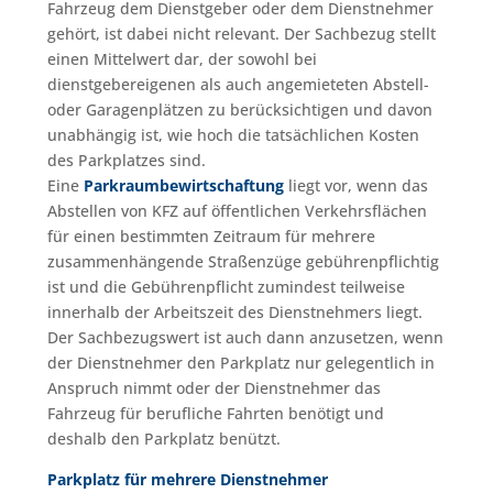
Fahrzeug dem Dienstgeber oder dem Dienstnehmer
gehört, ist dabei nicht relevant. Der Sachbezug stellt
einen Mittelwert dar, der sowohl bei
dienstgebereigenen als auch angemieteten Abstell-
oder Garagenplätzen zu berücksichtigen und davon
unabhängig ist, wie hoch die tatsächlichen Kosten
des Parkplatzes sind.
Eine
Parkraumbewirtschaftung
liegt vor, wenn das
Abstellen von KFZ auf öffentlichen Verkehrsflächen
für einen bestimmten Zeitraum für mehrere
zusammenhängende Straßenzüge gebührenpflichtig
ist und die Gebührenpflicht zumindest teilweise
innerhalb der Arbeitszeit des Dienstnehmers liegt.
Der Sachbezugswert ist auch dann anzusetzen, wenn
der Dienstnehmer den Parkplatz nur gelegentlich in
Anspruch nimmt oder der Dienstnehmer das
Fahrzeug für berufliche Fahrten benötigt und
deshalb den Parkplatz benützt.
Parkplatz für mehrere Dienstnehmer