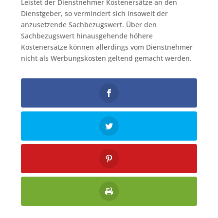
Leistet der Dienstnehmer Kostenersätze an den
Dienstgeber, so vermindert sich insoweit der
anzusetzende Sachbezugswert. Über den
Sachbezugswert hinausgehende höhere
Kostenersätze können allerdings vom Dienstnehmer
nicht als Werbungskosten geltend gemacht werden.