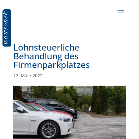
Lohnsteuerliche
Behandlung des
Firmenparkplatzes
17. März 2022