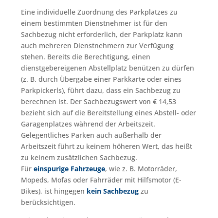
Eine individuelle Zuordnung des Parkplatzes zu
einem bestimmten Dienstnehmer ist für den
Sachbezug nicht erforderlich, der Parkplatz kann
auch mehreren Dienstnehmern zur Verfügung
stehen. Bereits die Berechtigung, einen
dienstgebereigenen Abstellplatz benützen zu dürfen
(z. B. durch Übergabe einer Parkkarte oder eines
Parkpickerls), führt dazu, dass ein Sachbezug zu
berechnen ist. Der Sachbezugswert von € 14,53
bezieht sich auf die Bereitstellung eines Abstell- oder
Garagenplatzes während der Arbeitszeit.
Gelegentliches Parken auch außerhalb der
Arbeitszeit führt zu keinem höheren Wert, das heißt
zu keinem zusätzlichen Sachbezug.
Für
einspurige Fahrzeuge
, wie z. B. Motorräder,
Mopeds, Mofas oder Fahrräder mit Hilfsmotor (E-
Bikes), ist hingegen
kein Sachbezug
zu
berücksichtigen.