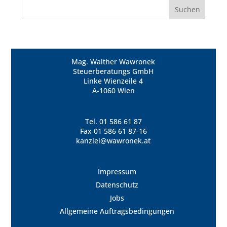
Mag. Walther Wawronek
Steuerberatungs GmbH
Linke Wienzeile 4
A-1060 Wien
Tel.
01 586 61 87
Fax 01 586 61 87-16
kanzlei@wawronek.at
Impressum
Datenschutz
Jobs
Allgemeine Auftragsbedingungen