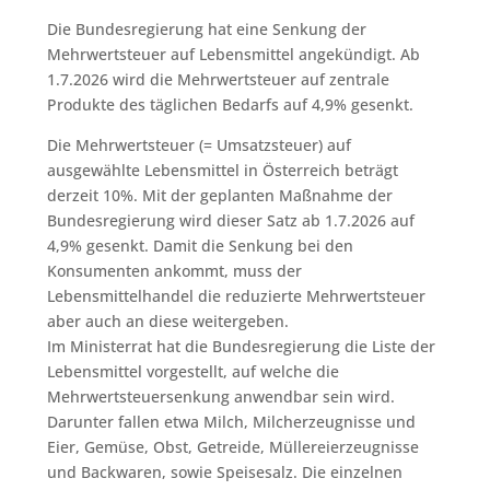
Die Bundesregierung hat eine Senkung der
Mehrwertsteuer auf Lebensmittel angekündigt. Ab
1.7.2026 wird die Mehrwertsteuer auf zentrale
Produkte des täglichen Bedarfs auf 4,9% gesenkt.
Die Mehrwertsteuer (= Umsatzsteuer) auf
ausgewählte Lebensmittel in Österreich beträgt
derzeit 10%. Mit der geplanten Maßnahme der
Bundesregierung wird dieser Satz ab 1.7.2026 auf
4,9% gesenkt. Damit die Senkung bei den
Konsumenten ankommt, muss der
Lebensmittelhandel die reduzierte Mehrwertsteuer
aber auch an diese weitergeben.
Im Ministerrat hat die Bundesregierung die Liste der
Lebensmittel vorgestellt, auf welche die
Mehrwertsteuersenkung anwendbar sein wird.
Darunter fallen etwa Milch, Milcherzeugnisse und
Eier, Gemüse, Obst, Getreide, Müllereierzeugnisse
und Backwaren, sowie Speisesalz. Die einzelnen