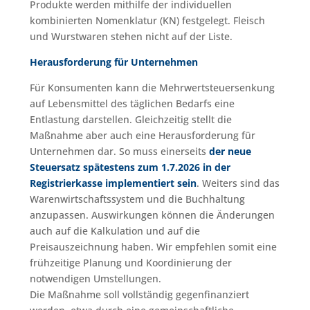
Produkte werden mithilfe der individuellen
kombinierten Nomenklatur (KN) festgelegt. Fleisch
und Wurstwaren stehen nicht auf der Liste.
Herausforderung für Unternehmen
Für Konsumenten kann die Mehrwertsteuersenkung
auf Lebensmittel des täglichen Bedarfs eine
Entlastung darstellen. Gleichzeitig stellt die
Maßnahme aber auch eine Herausforderung für
Unternehmen dar. So muss einerseits
der neue
Steuersatz spätestens zum 1.7.2026 in der
Registrierkasse implementiert sein
. Weiters sind das
Warenwirtschaftssystem und die Buchhaltung
anzupassen. Auswirkungen können die Änderungen
auch auf die Kalkulation und auf die
Preisauszeichnung haben. Wir empfehlen somit eine
frühzeitige Planung und Koordinierung der
notwendigen Umstellungen.
Die Maßnahme soll vollständig gegenfinanziert