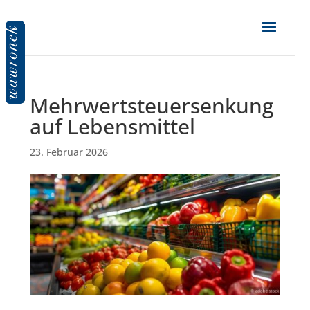
Mehrwertsteuersenkung
auf Lebensmittel
23. Februar 2026