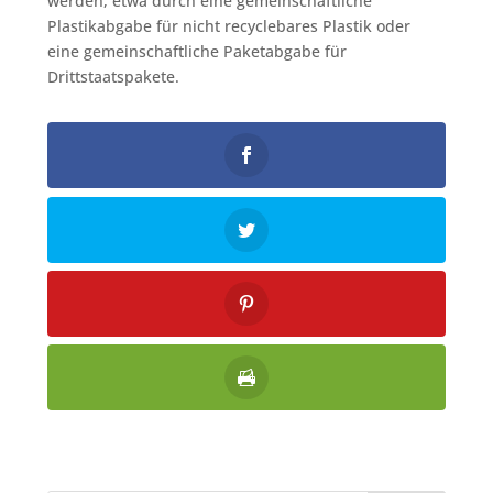
werden, etwa durch eine gemeinschaftliche
Plastikabgabe für nicht recyclebares Plastik oder
eine gemeinschaftliche Paketabgabe für
Drittstaatspakete.