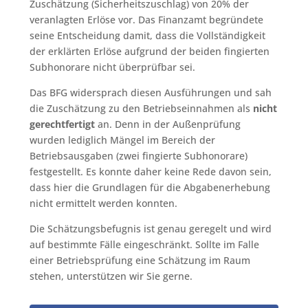
Zuschätzung (Sicherheitszuschlag) von 20% der
veranlagten Erlöse vor. Das Finanzamt begründete
seine Entscheidung damit, dass die Vollständigkeit
der erklärten Erlöse aufgrund der beiden fingierten
Subhonorare nicht überprüfbar sei.
Das BFG widersprach diesen Ausführungen und sah
die Zuschätzung zu den Betriebseinnahmen als
nicht
gerechtfertigt
an. Denn in der Außenprüfung
wurden lediglich Mängel im Bereich der
Betriebsausgaben (zwei fingierte Subhonorare)
festgestellt. Es konnte daher keine Rede davon sein,
dass hier die Grundlagen für die Abgabenerhebung
nicht ermittelt werden konnten.
Die Schätzungsbefugnis ist genau geregelt und wird
auf bestimmte Fälle eingeschränkt. Sollte im Falle
einer Betriebsprüfung eine Schätzung im Raum
stehen, unterstützen wir Sie gerne.