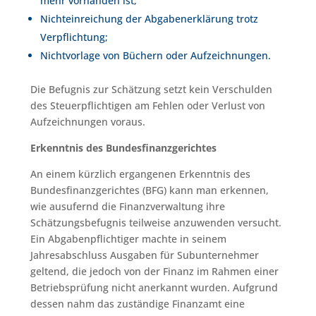
mehr vorhanden ist;
Nichteinreichung der Abgabenerklärung trotz
Verpflichtung;
Nichtvorlage von Büchern oder Aufzeichnungen.
Die Befugnis zur Schätzung setzt kein Verschulden
des Steuerpflichtigen am Fehlen oder Verlust von
Aufzeichnungen voraus.
Erkenntnis des Bundesfinanzgerichtes
An einem kürzlich ergangenen Erkenntnis des
Bundesfinanzgerichtes (BFG) kann man erkennen,
wie ausufernd die Finanzverwaltung ihre
Schätzungsbefugnis teilweise anzuwenden versucht.
Ein Abgabenpflichtiger machte in seinem
Jahresabschluss Ausgaben für Subunternehmer
geltend, die jedoch von der Finanz im Rahmen einer
Betriebsprüfung nicht anerkannt wurden. Aufgrund
dessen nahm das zuständige Finanzamt eine