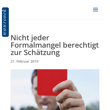
Nicht jeder
Formalmangel berechtigt
zur Schätzung
21. Februar 2019