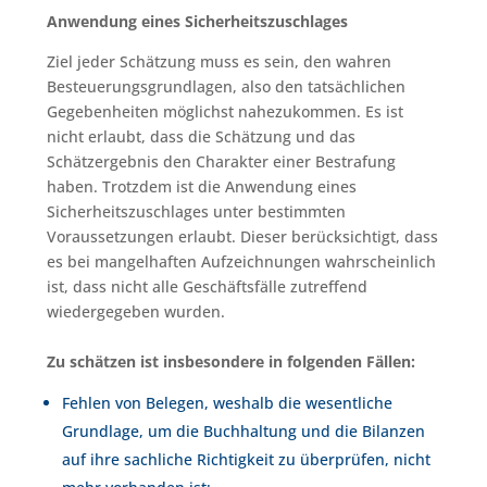
Anwendung eines Sicherheitszuschlages
Ziel jeder Schätzung muss es sein, den wahren
Besteuerungsgrundlagen, also den tatsächlichen
Gegebenheiten möglichst nahezukommen. Es ist
nicht erlaubt, dass die Schätzung und das
Schätzergebnis den Charakter einer Bestrafung
haben. Trotzdem ist die Anwendung eines
Sicherheitszuschlages unter bestimmten
Voraussetzungen erlaubt. Dieser berücksichtigt, dass
es bei mangelhaften Aufzeichnungen wahrscheinlich
ist, dass nicht alle Geschäftsfälle zutreffend
wiedergegeben wurden.
Zu schätzen ist insbesondere in folgenden Fällen:
Fehlen von Belegen, weshalb die wesentliche
Grundlage, um die Buchhaltung und die Bilanzen
auf ihre sachliche Richtigkeit zu überprüfen, nicht