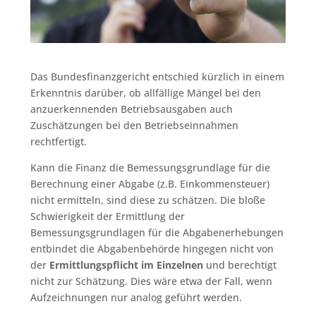
Das Bundesfinanzgericht entschied kürzlich in einem
Erkenntnis darüber, ob allfällige Mängel bei den
anzuerkennenden Betriebsausgaben auch
Zuschätzungen bei den Betriebseinnahmen
rechtfertigt.
Kann die Finanz die Bemessungsgrundlage für die
Berechnung einer Abgabe (z.B. Einkommensteuer)
nicht ermitteln, sind diese zu schätzen. Die bloße
Schwierigkeit der Ermittlung der
Bemessungsgrundlagen für die Abgabenerhebungen
entbindet die Abgabenbehörde hingegen nicht von
der
Ermittlungspflicht im Einzelnen
und berechtigt
nicht zur Schätzung. Dies wäre etwa der Fall, wenn
Aufzeichnungen nur analog geführt werden.