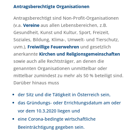
Antragsberechtigte Organisationen
Antragsberechtigt sind Non-Profit-Organisationen
(v.a.
Vereine
aus allen Lebensbereichen, z.B.
Gesundheit, Kunst und Kultur, Sport, Freizeit,
Soziales, Bildung, Klima-, Umwelt- und Tierschutz,
uvm.),
Freiwillige Feuerwehren
und gesetzlich
anerkannte
Kirchen und Religionsgemeinschaften
sowie auch alle Rechtsträger, an denen die
genannten Organisationen unmittelbar oder
mittelbar zumindest zu mehr als 50 % beteiligt sind.
Darüber hinaus muss
der Sitz und die Tätigkeit in Österreich sein,
das Gründungs- oder Errichtungsdatum am oder
vor dem 10.3.2020 liegen und
eine Corona-bedingte wirtschaftliche
Beeinträchtigung gegeben sein.