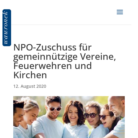
NPO-Zuschuss für
gemeinnützige Vereine,
Feuerwehren und
Kirchen
12. August 2020