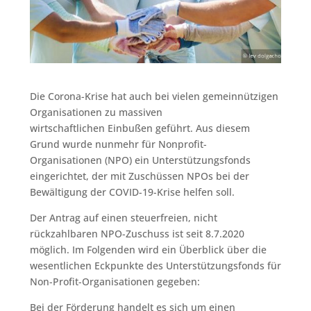
Die Corona-Krise hat auch bei vielen gemeinnützigen
Organisationen zu massiven
wirtschaftlichen Einbußen geführt. Aus diesem
Grund wurde nunmehr für Nonprofit-
Organisationen (NPO) ein Unterstützungsfonds
eingerichtet, der mit Zuschüssen NPOs bei der
Bewältigung der COVID-19-Krise helfen soll.
Der Antrag auf einen steuerfreien, nicht
rückzahlbaren NPO-Zuschuss ist seit 8.7.2020
möglich. Im Folgenden wird ein Überblick über die
wesentlichen Eckpunkte des Unterstützungsfonds für
Non-Profit-Organisationen gegeben:
Bei der Förderung handelt es sich um einen