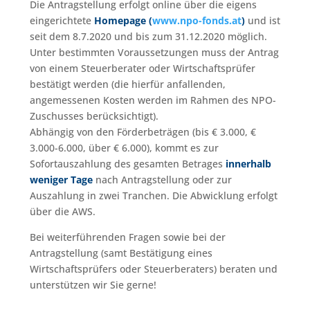
Die Antragstellung erfolgt online über die eigens
eingerichtete
Homepage (
www.npo-fonds.at
)
und ist
seit dem 8.7.2020 und bis zum 31.12.2020 möglich.
Unter bestimmten Voraussetzungen muss der Antrag
von einem Steuerberater oder Wirtschaftsprüfer
bestätigt werden (die hierfür anfallenden,
angemessenen Kosten werden im Rahmen des NPO-
Zuschusses berücksichtigt).
Abhängig von den Förderbeträgen (bis € 3.000, €
3.000-6.000, über € 6.000), kommt es zur
Sofortauszahlung des gesamten Betrages
innerhalb
weniger Tage
nach Antragstellung oder zur
Auszahlung in zwei Tranchen. Die Abwicklung erfolgt
über die AWS.
Bei weiterführenden Fragen sowie bei der
Antragstellung (samt Bestätigung eines
Wirtschaftsprüfers oder Steuerberaters) beraten und
unterstützen wir Sie gerne!