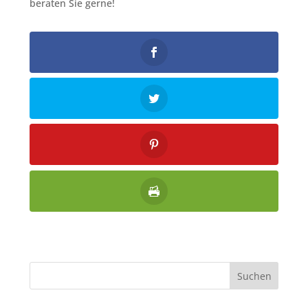
beraten Sie gerne!