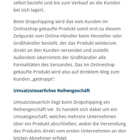
selbst bezieht und bis zum Verkauf an die Kunden
bei sich lagert.
Beim Dropshipping wird das vom Kunden im
Onlineshop gekaufte Produkt somit erst zu diesem
Zeitpunkt vom Online-Händler beim Hersteller oder
Großhändler bestellt, der das Produkt wiederum
direkt an den Kunden versendet und zustellt.
Außerdem übernimmt der Großhändler alle
Formalitäten des Versandes. Das im Onlineshop
gekaufte Produkt wird also auf direktem Weg zum
Kunden „gedroppt“.
Umsatzsteuerliches Reihengeschäft
Umsatzsteuerlich liegt beim Dropshipping ein
Reihengeschäft vor. Es handelt sich dabei um ein
Umsatzgeschäft, welches mehrere Unternehmen
über ein Produkt abschließen, wobei die Versendung
des Produkts direkt vom ersten Unternehmen an den
letzten Abnehmer erfolgt.