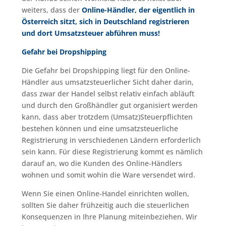
weiters, dass der
Online-Händler, der eigentlich in
Österreich sitzt, sich in Deutschland registrieren
und dort Umsatzsteuer abführen muss!
Gefahr bei Dropshipping
Die Gefahr bei Dropshipping liegt für den Online-
Händler aus umsatzsteuerlicher Sicht daher darin,
dass zwar der Handel selbst relativ einfach abläuft
und durch den Großhändler gut organisiert werden
kann, dass aber trotzdem (Umsatz)Steuerpflichten
bestehen können und eine umsatzsteuerliche
Registrierung in verschiedenen Ländern erforderlich
sein kann. Für diese Registrierung kommt es nämlich
darauf an, wo die Kunden des Online-Händlers
wohnen und somit wohin die Ware versendet wird.
Wenn Sie einen Online-Handel einrichten wollen,
sollten Sie daher frühzeitig auch die steuerlichen
Konsequenzen in Ihre Planung miteinbeziehen. Wir