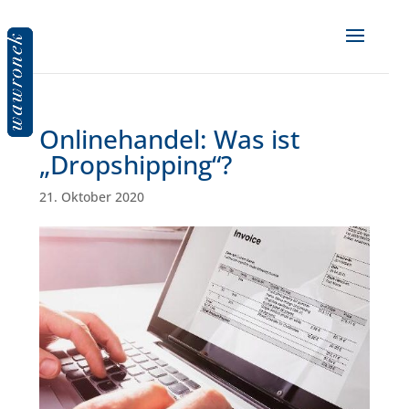
Onlinehandel: Was ist
„Dropshipping“?
21. Oktober 2020