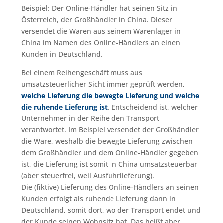
Beispiel: Der Online-Händler hat seinen Sitz in
Österreich, der Großhändler in China. Dieser
versendet die Waren aus seinem Warenlager in
China im Namen des Online-Händlers an einen
Kunden in Deutschland.
Bei einem Reihengeschäft muss aus
umsatzsteuerlicher Sicht immer geprüft werden,
welche Lieferung die bewegte Lieferung und welche
die ruhende Lieferung ist
. Entscheidend ist, welcher
Unternehmer in der Reihe den Transport
verantwortet. Im Beispiel versendet der Großhändler
die Ware, weshalb die bewegte Lieferung zwischen
dem Großhändler und dem Online-Händler gegeben
ist, die Lieferung ist somit in China umsatzsteuerbar
(aber steuerfrei, weil Ausfuhrlieferung).
Die (fiktive) Lieferung des Online-Händlers an seinen
Kunden erfolgt als ruhende Lieferung dann in
Deutschland, somit dort, wo der Transport endet und
der Kunde seinen Wohnsitz hat. Das heißt aber