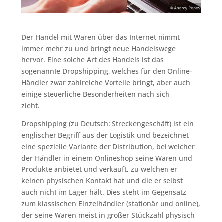
Der Handel mit Waren über das Internet nimmt
immer mehr zu und bringt neue Handelswege
hervor. Eine solche Art des Handels ist das
sogenannte Dropshipping, welches für den Online-
Händler zwar zahlreiche Vorteile bringt, aber auch
einige steuerliche Besonderheiten nach sich
zieht.
Dropshipping (zu Deutsch: Streckengeschäft) ist ein
englischer Begriff aus der Logistik und bezeichnet
eine spezielle Variante der Distribution, bei welcher
der Händler in einem Onlineshop seine Waren und
Produkte anbietet und verkauft, zu welchen er
keinen physischen Kontakt hat und die er selbst
auch nicht im Lager hält. Dies steht im Gegensatz
zum klassischen Einzelhändler (stationär und online),
der seine Waren meist in großer Stückzahl physisch