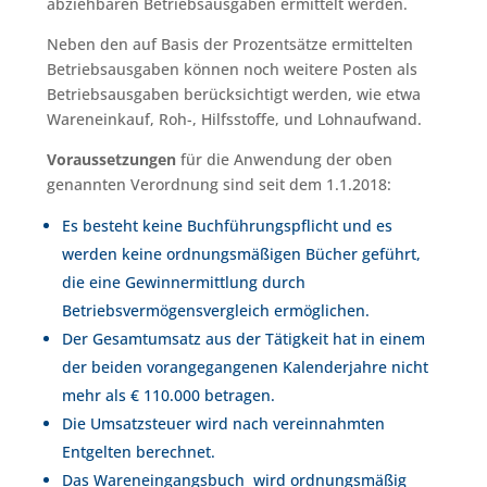
abziehbaren Betriebsausgaben ermittelt werden.
Neben den auf Basis der Prozentsätze ermittelten
Betriebsausgaben können noch weitere Posten als
Betriebsausgaben berücksichtigt werden, wie etwa
Wareneinkauf, Roh-, Hilfsstoffe, und Lohnaufwand.
Voraussetzungen
für die Anwendung der oben
genannten Verordnung sind seit dem 1.1.2018:
Es besteht keine Buchführungspflicht und es
werden keine ordnungsmäßigen Bücher geführt,
die eine Gewinnermittlung durch
Betriebsvermögensvergleich ermöglichen.
Der Gesamtumsatz aus der Tätigkeit hat in einem
der beiden vorangegangenen Kalenderjahre nicht
mehr als € 110.000 betragen.
Die Umsatzsteuer wird nach vereinnahmten
Entgelten berechnet.
Das Wareneingangsbuch wird ordnungsmäßig