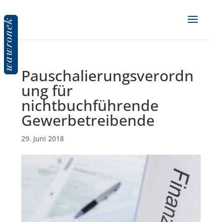
Pauschalierungsverordn
ung für
nichtbuchführende
Gewerbetreibende
29. Juni 2018