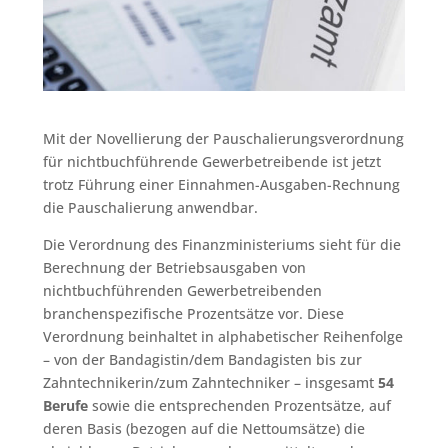
Mit der Novellierung der Pauschalierungsverordnung
für nichtbuchführende Gewerbetreibende ist jetzt
trotz Führung einer Einnahmen-Ausgaben-Rechnung
die Pauschalierung anwendbar.
Die Verordnung des Finanzministeriums sieht für die
Berechnung der Betriebsausgaben von
nichtbuchführenden Gewerbetreibenden
branchenspezifische Prozentsätze vor. Diese
Verordnung beinhaltet in alphabetischer Reihenfolge
– von der Bandagistin/dem Bandagisten bis zur
Zahntechnikerin/zum Zahntechniker – insgesamt
54
Berufe
sowie die entsprechenden Prozentsätze, auf
deren Basis (bezogen auf die Nettoumsätze) die