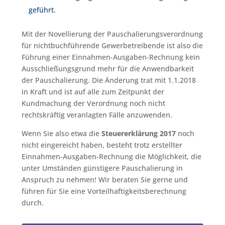
geführt.
Mit der Novellierung der Pauschalierungsverordnung
für nichtbuchführende Gewerbetreibende ist also die
Führung einer Einnahmen-Ausgaben-Rechnung kein
Ausschließungsgrund mehr für die Anwendbarkeit
der Pauschalierung. Die Änderung trat mit 1.1.2018
in Kraft und ist auf alle zum Zeitpunkt der
Kundmachung der Verordnung noch nicht
rechtskräftig veranlagten Fälle anzuwenden.
Wenn Sie also etwa die
Steuererklärung 2017
noch
nicht eingereicht haben, besteht trotz erstellter
Einnahmen-Ausgaben-Rechnung die Möglichkeit, die
unter Umständen günstigere Pauschalierung in
Anspruch zu nehmen! Wir beraten Sie gerne und
führen für Sie eine Vorteilhaftigkeitsberechnung
durch.