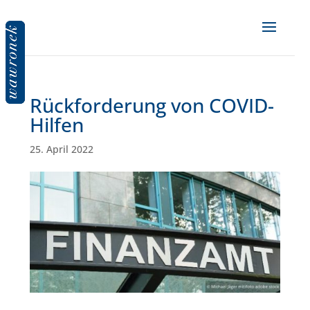
Rückforderung von COVID-
Hilfen
25. April 2022