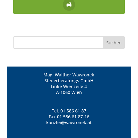
Mag. Walther Wawronek
Steuerberatungs GmbH
Linke Wienzeile 4
A-1060 Wien
Tel.
01 586 61 87
Fax 01 586 61 87-16
kanzlei@wawronek.at