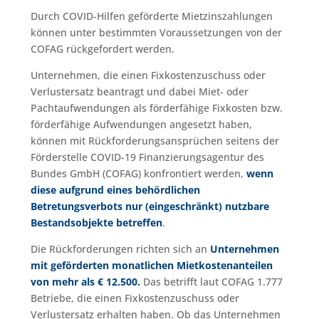
Durch COVID-Hilfen geförderte Mietzinszahlungen
können unter bestimmten Voraussetzungen von der
COFAG rückgefordert werden.
Unternehmen, die einen Fixkostenzuschuss oder
Verlustersatz beantragt und dabei Miet- oder
Pachtaufwendungen als förderfähige Fixkosten bzw.
förderfähige Aufwendungen angesetzt haben,
können mit Rückforderungsansprüchen seitens der
Förderstelle COVID-19 Finanzierungsagentur des
Bundes GmbH (COFAG) konfrontiert werden,
wenn
diese aufgrund eines behördlichen
Betretungsverbots nur (eingeschränkt) nutzbare
Bestandsobjekte betreffen
.
Die Rückforderungen richten sich an
Unternehmen
mit geförderten monatlichen Mietkostenanteilen
von mehr als € 12.500.
Das betrifft laut COFAG 1.777
Betriebe, die einen Fixkostenzuschuss oder
Verlustersatz erhalten haben. Ob das Unternehmen