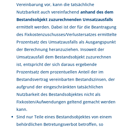
Vereinbarung vor, kann die tatsächliche
Nutzbarkeit auch vereinfachend
anhand des dem
Bestandsobjekt zuzurechnenden Umsatzausfalls
ermittelt werden. Dabei ist der für die Beantragung
des Fixkostenzuschusses/Verlustersatzes ermittelte
Prozentsatz des Umsatzausfalls als Ausgangspunkt
der Berechnung heranzuziehen. Insoweit der
Umsatzausfall dem Bestandsobjekt zuzurechnen
ist, entspricht der sich daraus ergebende
Prozentsatz dem prozentuellen Anteil der im
Bestandsvertrag vereinbarten Bestandszinsen, der
aufgrund der eingeschränkten tatsächlichen
Nutzbarkeit des Bestandsobjektes nicht als
Fixkosten/Aufwendungen geltend gemacht werden
kann.
Sind nur Teile eines Bestandsobjektes von einem
behördlichen Betretungsverbot betroffen, so