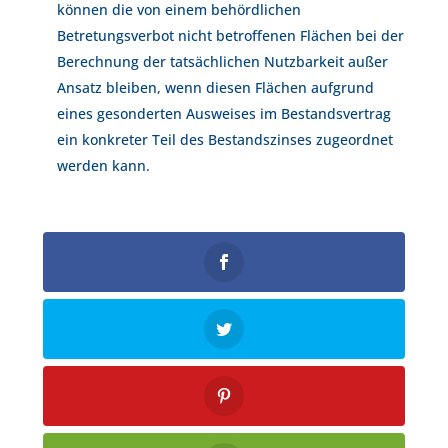
können die von einem behördlichen
Betretungsverbot nicht betroffenen Flächen bei der
Berechnung der tatsächlichen Nutzbarkeit außer
Ansatz bleiben, wenn diesen Flächen aufgrund
eines gesonderten Ausweises im Bestandsvertrag
ein konkreter Teil des Bestandszinses zugeordnet
werden kann.