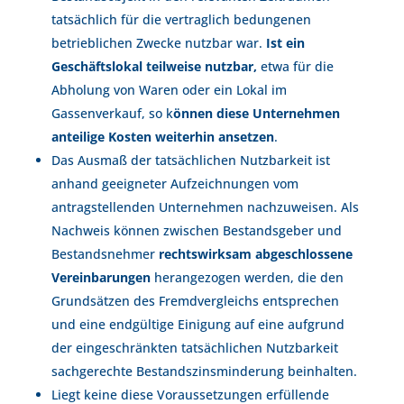
tatsächlich für die vertraglich bedungenen
betrieblichen Zwecke nutzbar war.
Ist ein
Geschäftslokal teilweise nutzbar,
etwa für die
Abholung von Waren oder ein Lokal im
Gassenverkauf, so k
önnen diese Unternehmen
anteilige Kosten weiterhin ansetzen
.
Das Ausmaß der tatsächlichen Nutzbarkeit ist
anhand geeigneter Aufzeichnungen vom
antragstellenden Unternehmen nachzuweisen. Als
Nachweis können zwischen Bestandsgeber und
Bestandsnehmer
rechtswirksam abgeschlossene
Vereinbarungen
herangezogen werden, die den
Grundsätzen des Fremdvergleichs entsprechen
und eine endgültige Einigung auf eine aufgrund
der eingeschränkten tatsächlichen Nutzbarkeit
sachgerechte Bestandszinsminderung beinhalten.
Liegt keine diese Voraussetzungen erfüllende