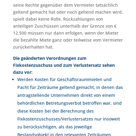
seine Rechte gegenüber dem Vermieter tatsächlich
geltend gemacht hat oder noch geltend machen wird,
spielt dabei keine Rolle. Rückzahlungen von
anteiligen Zuschüssen unterhalb der Grenze von €
12.500 müssen nur dann erfolgen, wenn der Mieter
die bezahlte Miete ganz oder teilweise vom Vermieter
zurückerhalten hat.
Die geänderten Verordnungen zum
Fixkostenzuschuss und zum Verlustersatz sehen
dazu vor:
Werden Kosten für Geschäftsraummieten und
Pacht für Zeiträume geltend gemacht, in denen das
antragstellende Unternehmen direkt von einem
behördlichen Betretungsverbot betroffen war, sind
diese Kosten bei der Berechnung des
Fixkostenzuschusses/Verlustersatzes nur insoweit
zu berücksichtigen, als das jeweilige
Bestandsobjekt in den relevanten Zeiträumen