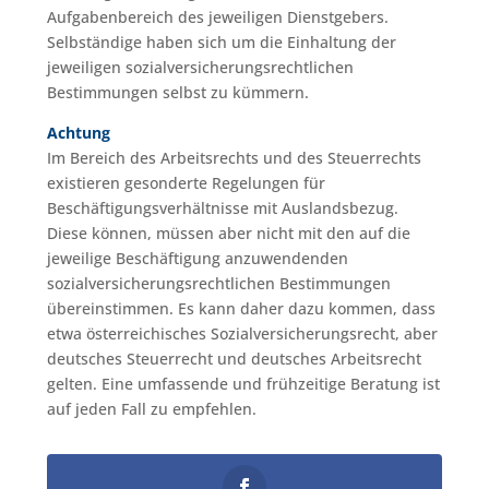
Aufgabenbereich des jeweiligen Dienstgebers.
Selbständige haben sich um die Einhaltung der
jeweiligen sozialversicherungsrechtlichen
Bestimmungen selbst zu kümmern.
Achtung
Im Bereich des Arbeitsrechts und des Steuerrechts
existieren gesonderte Regelungen für
Beschäftigungsverhältnisse mit Auslandsbezug.
Diese können, müssen aber nicht mit den auf die
jeweilige Beschäftigung anzuwendenden
sozialversicherungsrechtlichen Bestimmungen
übereinstimmen. Es kann daher dazu kommen, dass
etwa österreichisches Sozialversicherungsrecht, aber
deutsches Steuerrecht und deutsches Arbeitsrecht
gelten. Eine umfassende und frühzeitige Beratung ist
auf jeden Fall zu empfehlen.