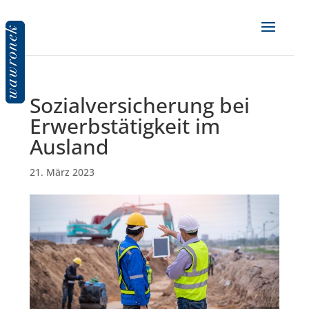
Sozialversicherung bei
Erwerbstätigkeit im
Ausland
21. März 2023