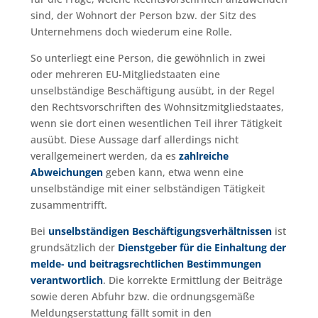
sind, der Wohnort der Person bzw. der Sitz des
Unternehmens doch wiederum eine Rolle.
So unterliegt eine Person, die gewöhnlich in zwei
oder mehreren EU-Mitgliedstaaten eine
unselbständige Beschäftigung ausübt, in der Regel
den Rechtsvorschriften des Wohnsitzmitgliedstaates,
wenn sie dort einen wesentlichen Teil ihrer Tätigkeit
ausübt. Diese Aussage darf allerdings nicht
verallgemeinert werden, da es
zahlreiche
Abweichungen
geben kann, etwa wenn eine
unselbständige mit einer selbständigen Tätigkeit
zusammentrifft.
Bei
unselbständigen Beschäftigungsverhältnissen
ist
grundsätzlich der
Dienstgeber für die Einhaltung der
melde- und beitragsrechtlichen Bestimmungen
verantwortlich
. Die korrekte Ermittlung der Beiträge
sowie deren Abfuhr bzw. die ordnungsgemäße
Meldungserstattung fällt somit in den