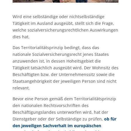
Wird eine selbständige oder nichtselbständige
Tätigkeit im Ausland ausgeübt, stellt sich die Frage,
welche sozialversicherungsrechtlichen Auswirkungen
dies hat.
Das Territorialitätsprinzip bedingt, dass das
nationale Sozialversicherungsrecht jenes Staates
anzuwenden ist, in dessen Hoheitsgebiet die
Tätigkeit tatsächlich ausgeübt wird. Der Wohnsitz des
Beschäftigten bzw. der Unternehmenssitz sowie die
Staatsangehörigkeit der jeweiligen Person sind nicht
relevant.
Bevor eine Person gemäß dem Territorialitätsprinzip
den nationalen Rechtsvorschriften des
Beschäftigungslandes unterworfen wird, hat der
Dienstgeber oder der Selbständige zu prüfen,
ob für
den jeweiligen Sachverhalt im europäischen