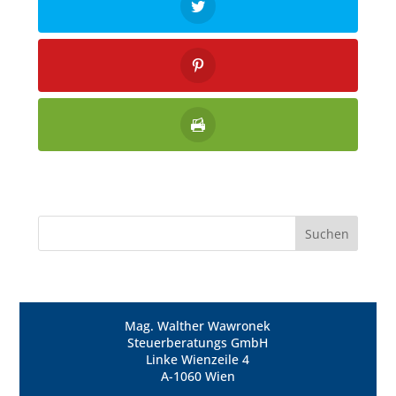
Mag. Walther Wawronek
Steuerberatungs GmbH
Linke Wienzeile 4
A-1060 Wien