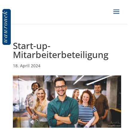
Start-up-
Mitarbeiterbeteiligung
18. April 2024