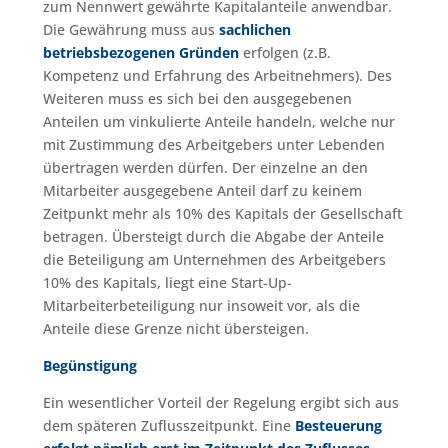
zum Nennwert gewährte Kapitalanteile anwendbar.
Die Gewährung muss aus
sachlichen
betriebsbezogenen Gründen
erfolgen (z.B.
Kompetenz und Erfahrung des Arbeitnehmers). Des
Weiteren muss es sich bei den ausgegebenen
Anteilen um vinkulierte Anteile handeln, welche nur
mit Zustimmung des Arbeitgebers unter Lebenden
übertragen werden dürfen. Der einzelne an den
Mitarbeiter ausgegebene Anteil darf zu keinem
Zeitpunkt mehr als 10% des Kapitals der Gesellschaft
betragen. Übersteigt durch die Abgabe der Anteile
die Beteiligung am Unternehmen des Arbeitgebers
10% des Kapitals, liegt eine Start-Up-
Mitarbeiterbeteiligung nur insoweit vor, als die
Anteile diese Grenze nicht übersteigen.
Begünstigung
Ein wesentlicher Vorteil der Regelung ergibt sich aus
dem späteren Zuflusszeitpunkt. Eine
Besteuerung