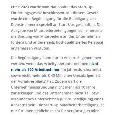
Ende 2023 wurde vom Nationalrat das Start-Up-
Förderungsgesetz beschlossen. Mit diesem Gesetz
wurde eine Begünstigung für die Beteiligung von
Dienstnehmern speziell an Start-Ups geschaffen. Die
Ausgabe von Mitarbeiterbeteiligungen soll einerseits
die Bindung von Mitarbeitern an das Unternehmen
fördern und andererseits hochqualifiziertes Personal
angemessen vergüten.
Die Begünstigung kann nur in Anspruch genommen
werden, wenn das Arbeitgeberunternehmen
nicht
mehr als 100 Arbeitnehmer
(im Jahresdurchschnitt)
sowie nicht mehr als € 40 Millionen Umsatz (gemäß
der Vorjahresbilanz) hat. Zudem darf die
Unternehmensgründung nicht mehr als 10 Jahre
zurückliegen und das Unternehmen nicht Teil bzw.
verbundenes Unternehmen (> 25% Beteiligung) eines
Konzerns sein. Die Start-Up Mitarbeiterbeteiligung ist
nur für unentgeltliche (nicht für vergünstigte) oder