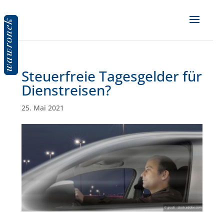
Steuerfreie Tagesgelder für
Dienstreisen?
25. Mai 2021