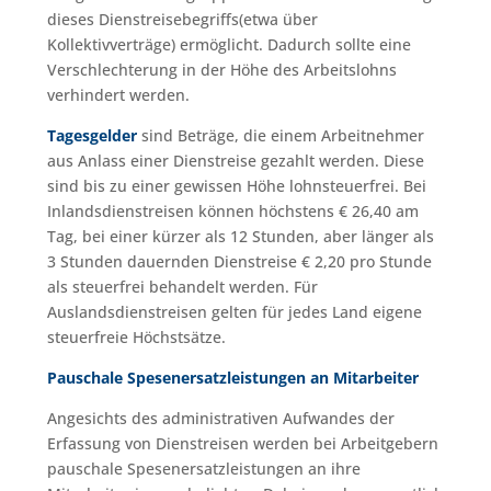
dieses Dienstreisebegriffs(etwa über
Kollektivverträge) ermöglicht. Dadurch sollte eine
Verschlechterung in der Höhe des Arbeitslohns
verhindert werden.
Tagesgelder
sind Beträge, die einem Arbeitnehmer
aus Anlass einer Dienstreise gezahlt werden. Diese
sind bis zu einer gewissen Höhe lohnsteuerfrei. Bei
Inlandsdienstreisen können höchstens € 26,40 am
Tag, bei einer kürzer als 12 Stunden, aber länger als
3 Stunden dauernden Dienstreise € 2,20 pro Stunde
als steuerfrei behandelt werden. Für
Auslandsdienstreisen gelten für jedes Land eigene
steuerfreie Höchstsätze.
Pauschale Spesenersatzleistungen an Mitarbeiter
Angesichts des administrativen Aufwandes der
Erfassung von Dienstreisen werden bei Arbeitgebern
pauschale Spesenersatzleistungen an ihre