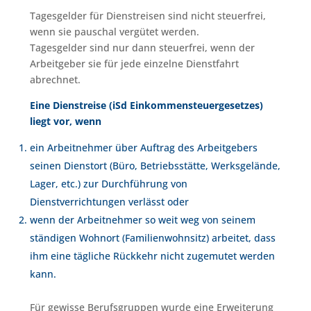
Tagesgelder für Dienstreisen sind nicht steuerfrei,
wenn sie pauschal vergütet werden.
Tagesgelder sind nur dann steuerfrei, wenn der
Arbeitgeber sie für jede einzelne Dienstfahrt
abrechnet.
Eine Dienstreise (iSd Einkommensteuergesetzes)
liegt vor, wenn
ein Arbeitnehmer über Auftrag des Arbeitgebers
seinen Dienstort (Büro, Betriebsstätte, Werksgelände,
Lager, etc.) zur Durchführung von
Dienstverrichtungen verlässt oder
wenn der Arbeitnehmer so weit weg von seinem
ständigen Wohnort (Familienwohnsitz) arbeitet, dass
ihm eine tägliche Rückkehr nicht zugemutet werden
kann.
Für gewisse Berufsgruppen wurde eine Erweiterung