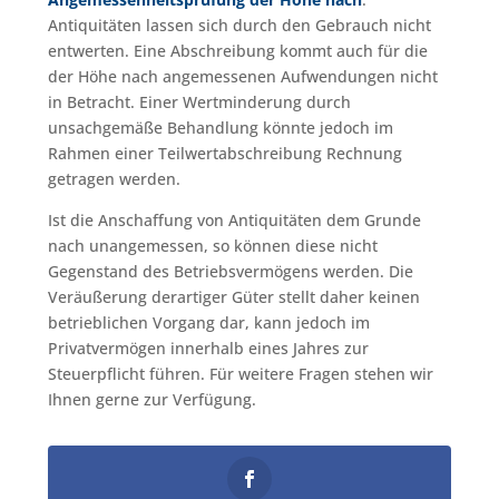
Antiquitäten lassen sich durch den Gebrauch nicht
entwerten. Eine Abschreibung kommt auch für die
der Höhe nach angemessenen Aufwendungen nicht
in Betracht. Einer Wertminderung durch
unsachgemäße Behandlung könnte jedoch im
Rahmen einer Teilwertabschreibung Rechnung
getragen werden.
Ist die Anschaffung von Antiquitäten dem Grunde
nach unangemessen, so können diese nicht
Gegenstand des Betriebsvermögens werden. Die
Veräußerung derartiger Güter stellt daher keinen
betrieblichen Vorgang dar, kann jedoch im
Privatvermögen innerhalb eines Jahres zur
Steuerpflicht führen. Für weitere Fragen stehen wir
Ihnen gerne zur Verfügung.