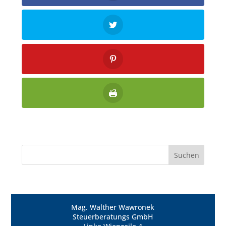
Mag. Walther Wawronek
Steuerberatungs GmbH