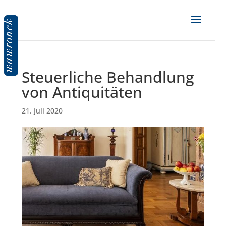
Steuerliche Behandlung
von Antiquitäten
21. Juli 2020