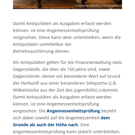
Damit Antiquitäten als Ausgaben erfasst werden
können, ist eine Angemessenheitsprüfung
vorgesehen. Diese kann aber unterbleiben, wenn die
Antiquitäten unmittelbar der
Betriebsausführung dienen.
Als Antiquitäten gelten für die Finanzverwaltung stets
Gegenstände, die älter als 150 Jahre sind, sowie
Gegenstände, denen ein besonderer Wert auf Grund
der Herkunft aus einer besonderen Stilepoche (z.B.
Möbelstücke aus der Zeit des Jugendstils) zukommt.
Damit Antiquitäten als Ausgaben erfasst werden
können, ist eine Angemessenheitsprüfung
vorgesehen. Die
Angemessenheitsprüfung
bezieht
sich dabei sowohl auf die Angemessenheit
dem
Grunde als auch der Höhe nach
. Eine
Angemessenheitsprüfung kann jedoch unterbleiben,