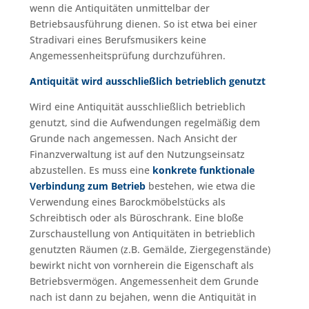
wenn die Antiquitäten unmittelbar der
Betriebsausführung dienen. So ist etwa bei einer
Stradivari eines Berufsmusikers keine
Angemessenheitsprüfung durchzuführen.
Antiquität wird ausschließlich betrieblich genutzt
Wird eine Antiquität ausschließlich betrieblich
genutzt, sind die Aufwendungen regelmäßig dem
Grunde nach angemessen. Nach Ansicht der
Finanzverwaltung ist auf den Nutzungseinsatz
abzustellen. Es muss eine
konkrete funktionale
Verbindung zum Betrieb
bestehen, wie etwa die
Verwendung eines Barockmöbelstücks als
Schreibtisch oder als Büroschrank. Eine bloße
Zurschaustellung von Antiquitäten in betrieblich
genutzten Räumen (z.B. Gemälde, Ziergegenstände)
bewirkt nicht von vornherein die Eigenschaft als
Betriebsvermögen. Angemessenheit dem Grunde
nach ist dann zu bejahen, wenn die Antiquität in