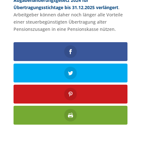
Abgabenänderungsgesetz 2024 für
Übertragungsstichtage bis 31.12.2025 verlängert
.
Arbeitgeber können daher noch länger alle Vorteile
einer steuerbegünstigten Übertragung alter
Pensionszusagen in eine Pensionskasse nützen.