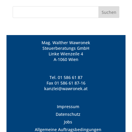
Mag. Walther Wawronek
Steuerberatungs GmbH
Linke Wienzeile 4
A-1060 Wien
Tel.
01 586 61 87
Fax 01 586 61 87-16
kanzlei@wawronek.at
Impressum
Datenschutz
Jobs
Allgemeine Auftragsbedingungen