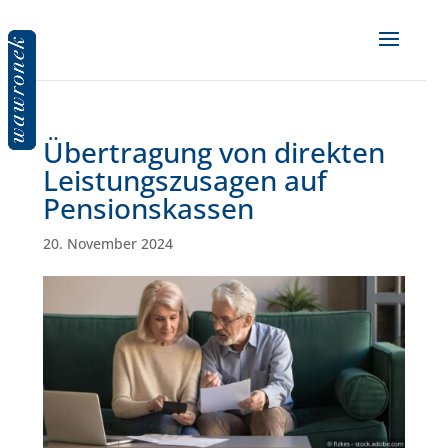
Übertragung von direkten
Leistungszusagen auf
Pensionskassen
20. November 2024