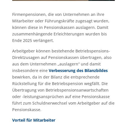
Firmenpensionen, die von Unternehmen an ihre
Mitarbeiter oder Führungskräfte zugesagt wurden,
können diese in Pensionskassen auslagern. Damit
zusammenhängende Erleichterungen wurden bis
Ende 2025 verlängert.
Arbeitgeber können bestehende Betriebspensions-
Direktzusagen auf Pensionskassen übertragen, also
aus dem Unternehmen „auslagern“ und damit
insbesondere eine
Verbesserung des Bilanzbildes
bewirken, da in der Bilanz die entsprechende
Rückstellung für die Betriebspension wegfällt. Die
Übertragung von Betriebspensionsanwartschaften
oder -leistungsansprüchen auf eine Pensionskasse
führt zum Schuldnerwechsel vom Arbeitgeber auf die
Pensionskasse.
Vorteil für Mitarbeiter