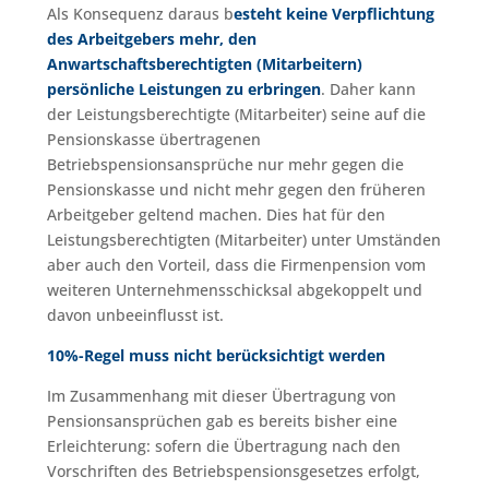
Als Konsequenz daraus b
esteht keine Verpflichtung
des Arbeitgebers mehr, den
Anwartschaftsberechtigten (Mitarbeitern)
persönliche Leistungen zu erbringen
. Daher kann
der Leistungsberechtigte (Mitarbeiter) seine auf die
Pensionskasse übertragenen
Betriebspensionsansprüche nur mehr gegen die
Pensionskasse und nicht mehr gegen den früheren
Arbeitgeber geltend machen. Dies hat für den
Leistungsberechtigten (Mitarbeiter) unter Umständen
aber auch den Vorteil, dass die Firmenpension vom
weiteren Unternehmensschicksal abgekoppelt und
davon unbeeinflusst ist.
10%-Regel muss nicht berücksichtigt werden
Im Zusammenhang mit dieser Übertragung von
Pensionsansprüchen gab es bereits bisher eine
Erleichterung: sofern die Übertragung nach den
Vorschriften des Betriebspensionsgesetzes erfolgt,