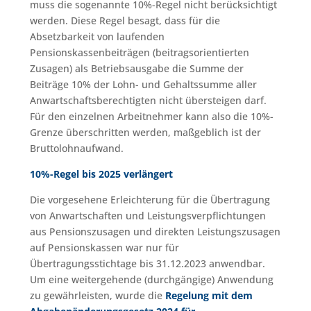
muss die sogenannte 10%-Regel nicht berücksichtigt
werden. Diese Regel besagt, dass für die
Absetzbarkeit von laufenden
Pensionskassenbeiträgen (beitragsorientierten
Zusagen) als Betriebsausgabe die Summe der
Beiträge 10% der Lohn- und Gehaltssumme aller
Anwartschaftsberechtigten nicht übersteigen darf.
Für den einzelnen Arbeitnehmer kann also die 10%-
Grenze überschritten werden, maßgeblich ist der
Bruttolohnaufwand.
10%-Regel bis 2025 verlängert
Die vorgesehene Erleichterung für die Übertragung
von Anwartschaften und Leistungsverpflichtungen
aus Pensionszusagen und direkten Leistungszusagen
auf Pensionskassen war nur für
Übertragungsstichtage bis 31.12.2023 anwendbar.
Um eine weitergehende (durchgängige) Anwendung
zu gewährleisten, wurde die
Regelung mit dem