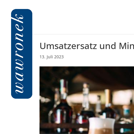
Umsatzersatz und Min
13. Juli 2023