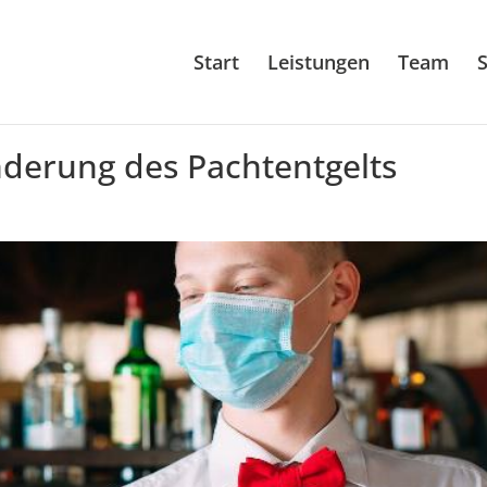
Start
Leistungen
Team
S
derung des Pachtentgelts